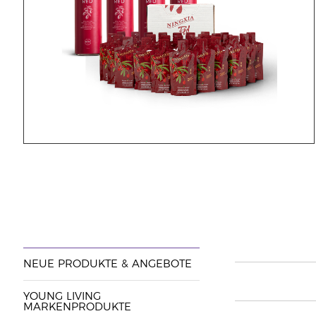
NEUE PRODUKTE & ANGEBOTE
YOUNG LIVING
MARKENPRODUKTE