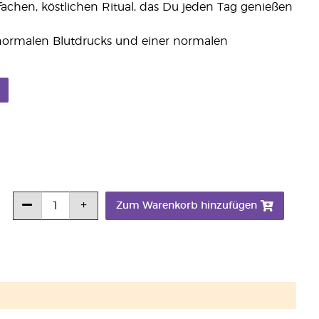
chen, köstlichen Ritual, das Du jeden Tag genießen
 normalen Blutdrucks und einer normalen
Zum Warenkorb hinzufügen