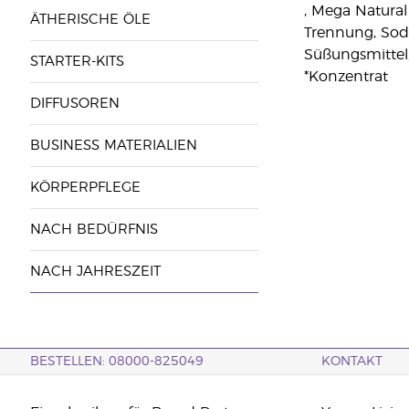
, Mega Natural
ÄTHERISCHE ÖLE
Trennung, Sodi
Süßungsmittel,
STARTER-KITS
*Konzentrat
DIFFUSOREN
BUSINESS MATERIALIEN
KÖRPERPFLEGE
NACH BEDÜRFNIS
NACH JAHRESZEIT
BESTELLEN: 08000-825049
KONTAKT