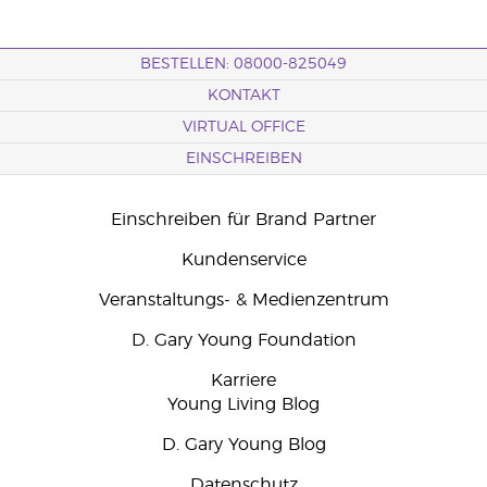
BESTELLEN: 08000-825049
KONTAKT
VIRTUAL OFFICE
EINSCHREIBEN
Einschreiben für Brand Partner
Kundenservice
Veranstaltungs- & Medienzentrum
D. Gary Young Foundation
Karriere
Young Living Blog
D. Gary Young Blog
Datenschutz