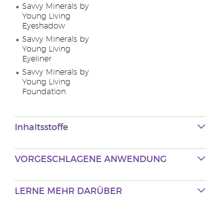
Savvy Minerals by
Young Living
Eyeshadow
Savvy Minerals by
Young Living
Eyeliner
Savvy Minerals by
Young Living
Foundation
Inhaltsstoffe
VORGESCHLAGENE
ANWENDUNG
LERNE MEHR
DARÜBER