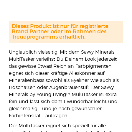
Dieses Produkt ist nur für registrierte
Brand Partner oder im Rahmen des
Treueprogramms erhältlich.
Unglaublich vielseitig: Mit dem Savvy Minerals
MultiTasker verleihst Du Deinem Look jederzeit
das gewisse Etwas! Reich an Farbpigmenten
eignet sich dieser kräftige Alleskönner auf
Mineralienbasis sowohl als Eyeliner wie auch als
Lidschatten oder Augenbrauenstift. Der Savvy
Minerals by Young Living™ MultiTasker ist extra
fein und lässt sich damit wunderbar leicht und
gleichmäßig – und je nach gewünschter
Farbintensität – auftragen.
Der MultiTasker eignet sich speziell für alle