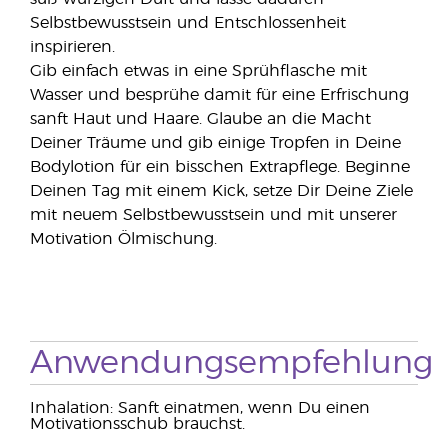
Selbstbewusstsein und Entschlossenheit
inspirieren.
Gib einfach etwas in eine Sprühflasche mit
Wasser und besprühe damit für eine Erfrischung
sanft Haut und Haare. Glaube an die Macht
Deiner Träume und gib einige Tropfen in Deine
Bodylotion für ein bisschen Extrapflege. Beginne
Deinen Tag mit einem Kick, setze Dir Deine Ziele
mit neuem Selbstbewusstsein und mit unserer
Motivation Ölmischung.
Anwendungsempfehlung
Inhalation: Sanft einatmen, wenn Du einen
Motivationsschub brauchst.