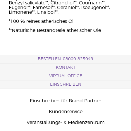
Benzyl salicylate**, Citronellol**, Coumarin**,
Eugenol**, Farnesol**, Geraniol**, Isoeugenol**,
Limonene**, Linalool**.
*100 % reines ätherisches Öl
**Natürliche Bestandteile ätherischer Öle
BESTELLEN: 08000-825049
KONTAKT
VIRTUAL OFFICE
EINSCHREIBEN
Einschreiben für Brand Partner
Kundenservice
Veranstaltungs- & Medienzentrum