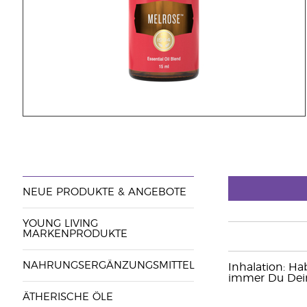
NEUE PRODUKTE & ANGEBOTE
YOUNG LIVING
MARKENPRODUKTE
NAHRUNGSERGÄNZUNGSMITTEL
Inhalation: H
immer Du Dein
ÄTHERISCHE ÖLE