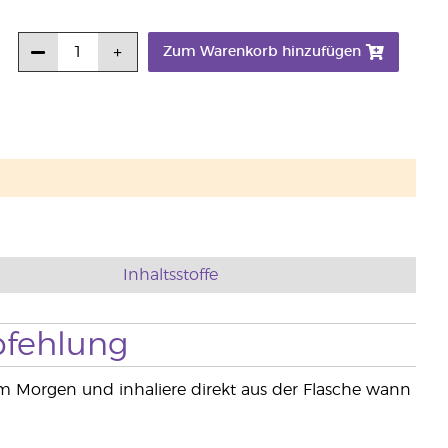
Zum Warenkorb hinzufügen
Inhaltsstoffe
fehlung
m Morgen und inhaliere direkt aus der Flasche wann