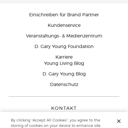
Einschreiben für Brand Partner
Kundenservice
Veranstaltungs- & Medienzentrum
D. Gary Young Foundation
Karriere
Young Living Blog
D. Gary Young Blog
Datenschutz
KONTAKT
Young Living Europe B.V.
By clicking “Accept All Cookies”, you agree to the
Peizerweg 97
storing of cookies on your device to enhance site