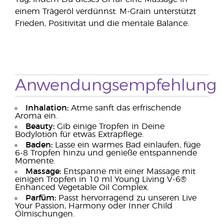
einem Trägeröl verdünnst. M-Grain unterstützt
Frieden, Positivitat und die mentale Balance.
Anwendungsempfehlung
Inhalation:
Atme sanft das erfrischende
Aroma ein.
Beauty:
Gib einige Tropfen in Deine
Bodylotion für etwas Extrapflege.
Baden:
Lasse ein warmes Bad einlaufen, füge
6-8 Tropfen hinzu und genieße entspannende
Momente.
Massage:
Entspanne mit einer Massage mit
einigen Tropfen in 10 ml Young Living V-6®
Enhanced Vegetable Oil Complex.
Parfüm:
Passt hervorragend zu unseren Live
Your Passion, Harmony oder Inner Child
Ölmischungen.