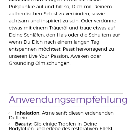
Pulspunkte auf und hilf so, Dich mit Deinem
authentischen Selbst zu verbinden, sowie
achtsam und inspiriert zu sein. Oder verdünne
etwas mit einem Trägeröl und trage etwas auf
Deine Schläfen, den Hals oder die Schultern auf
wenn Du Dich nach einem langen Tag
entspannen möchtest. Passt hervorragend zu
unseren Live Your Passion, Awaken oder
Grounding Ölmischungen.
Anwendungsempfehlung
Inhalation:
Atme sanft diesen erdenenden
Duft ein.
Beauty:
Gib einige Tropfen in Deine
Bodylotion und erlebe des restorativen Effekt.