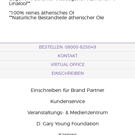
Linalool**.
*100% reines ätherisches Öl
**Natürliche Bestandteile ätherischer Öle
BESTELLEN: 08000-825049
KONTAKT
VIRTUAL OFFICE
EINSCHREIBEN
Einschreiben für Brand Partner
Kundenservice
Veranstaltungs- & Medienzentrum
D. Gary Young Foundation