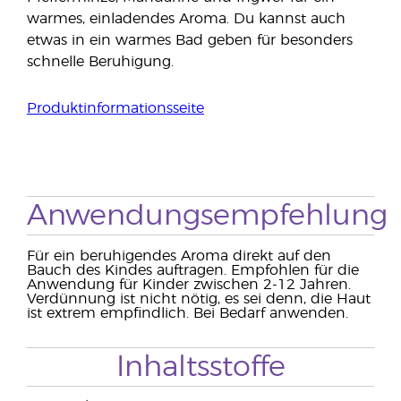
warmes, einladendes Aroma. Du kannst auch
etwas in ein warmes Bad geben für besonders
schnelle Beruhigung.
Produktinformationsseite
Anwendungsempfehlung
Für ein beruhigendes Aroma direkt auf den
Bauch des Kindes auftragen. Empfohlen für die
Anwendung für Kinder zwischen 2-12 Jahren.
Verdünnung ist nicht nötig, es sei denn, die Haut
ist extrem empfindlich. Bei Bedarf anwenden.
Inhaltsstoffe