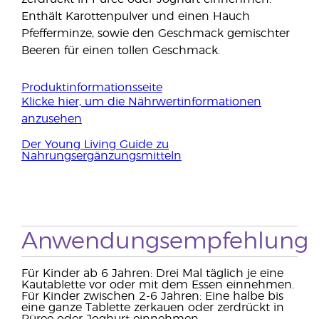
Enthält Karottenpulver und einen Hauch
Pfefferminze, sowie den Geschmack gemischter
Beeren für einen tollen Geschmack.
Produktinformationsseite
Klicke hier, um die Nährwertinformationen
anzusehen
Der Young Living Guide zu
Nahrungsergänzungsmitteln
Anwendungsempfehlung
Für Kinder ab 6 Jahren: Drei Mal täglich je eine
Kautablette vor oder mit dem Essen einnehmen.
Für Kinder zwischen 2-6 Jahren: Eine halbe bis
eine ganze Tablette zerkauen oder zerdrückt in