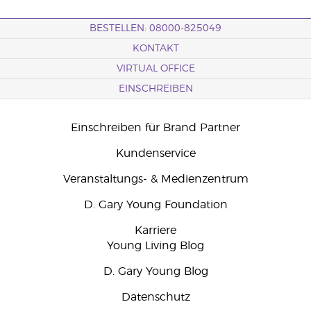
BESTELLEN: 08000-825049
KONTAKT
VIRTUAL OFFICE
EINSCHREIBEN
Einschreiben für Brand Partner
Kundenservice
Veranstaltungs- & Medienzentrum
D. Gary Young Foundation
Karriere
Young Living Blog
D. Gary Young Blog
Datenschutz