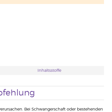
Inhaltsstoffe
fehlung
erursachen. Bei Schwangerschaft oder bestehenden