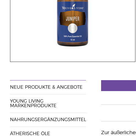
NEUE PRODUKTE & ANGEBOTE
YOUNG LIVING
MARKENPRODUKTE
NAHRUNGSERGÄNZUNGSMITTEL
Zur äußerlich
ÄTHERISCHE ÖLE