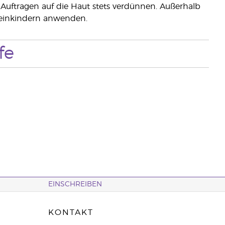
Auftragen auf die Haut stets verdünnen. Außerhalb
leinkindern anwenden.
fe
EINSCHREIBEN
KONTAKT