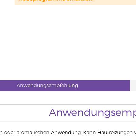
Anwendungsempfehlung
Anwendungsemp
en oder aromatischen Anwendung. Kann Hautreizungen v