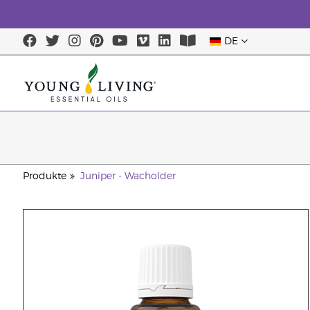
DE
Produkte
Juniper - Wacholder