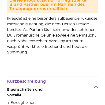
Dieses Produkt ist nur für registrierte
Brand Partner oder im Rahmen des
Treueprogramms erhältlich.
(Freude) ist eine besonders aufbauende, luxuriöse
exotische Mischung, die dem Herzen Freude
bereitet. Als Parfum lässt sein unwiderstehlicher
Duft romantische Gefühle sowie eine Sehnsucht
nach Nähe entstehen. Wird Joy im Raum
versprüht, wirkt es erfrischend und hebt die
Stimmung.
Kurzbeschreibung
Eigenschaften und
Vorteile
Erzeugt einen