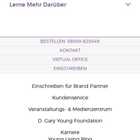
Lerne Mehr Darüber
BESTELLEN: 08000-825049
KONTAKT
VIRTUAL OFFICE
EINSCHREIBEN
Einschreiben für Brand Partner
Kundenservice
Veranstaltungs- & Medienzentrum
D. Gary Young Foundation
Karriere
Young Living Blog