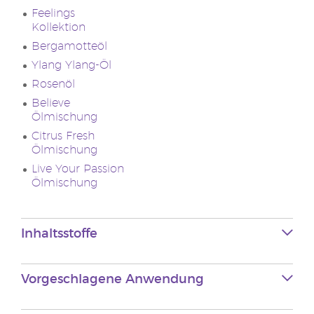
Feelings
Kollektion
Bergamotteöl
Ylang Ylang-Öl
Rosenöl
Believe
Ölmischung
Citrus Fresh
Ölmischung
Live Your Passion
Ölmischung
Inhaltsstoffe
Vorgeschlagene Anwendung