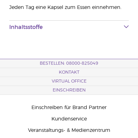
Jeden Tag eine Kapsel zum Essen einnehmen.
Inhaltsstoffe
BESTELLEN: 08000-825049
KONTAKT
VIRTUAL OFFICE
EINSCHREIBEN
Einschreiben für Brand Partner
Kundenservice
Veranstaltungs- & Medienzentrum