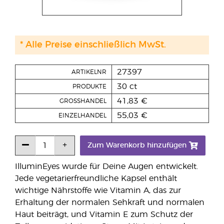
* Alle Preise einschließlich MwSt.
27397
ARTIKELNR
30 ct
PRODUKTE
41,83 €
GROSSHANDEL
55,03 €
EINZELHANDEL
Zum Warenkorb hinzufügen
IlluminEyes wurde für Deine Augen entwickelt.
Jede vegetarierfreundliche Kapsel enthält
wichtige Nährstoffe wie Vitamin A, das zur
Erhaltung der normalen Sehkraft und normalen
Haut beiträgt, und Vitamin E zum Schutz der