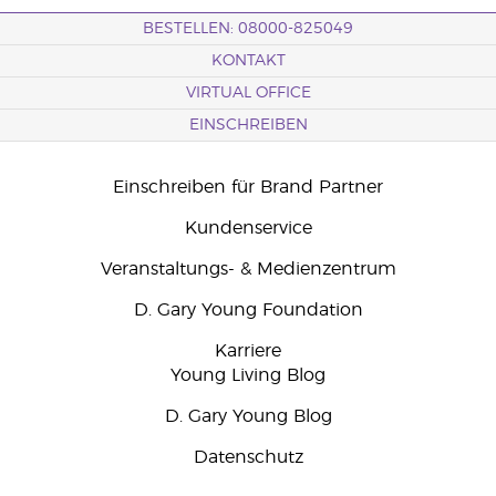
BESTELLEN: 08000-825049
KONTAKT
VIRTUAL OFFICE
EINSCHREIBEN
Einschreiben für Brand Partner
Kundenservice
Veranstaltungs- & Medienzentrum
D. Gary Young Foundation
Karriere
Young Living Blog
D. Gary Young Blog
Datenschutz