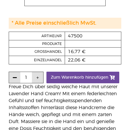
* Alle Preise einschließlich MwSt.
47500
ARTIKELNR
PRODUKTE
16,77 €
GROSSHANDEL
22,06 €
EINZELHANDEL
Zum Warenkorb hinzufügen
Freue Dich über seidig weiche Haut mit unserer
Lavender Hand Cream! Mit einem federleichten
Gefühl und tief feuchtigkeitsspendenden
Inhaltsstoffen hinterlässt diese Handcreme die
Hände weich, gepflegt und mit einem zarten
Duft. Massiere sie in die Hand ein und genieße
eine Dosis Feuchtigkeit und den beruhigenden