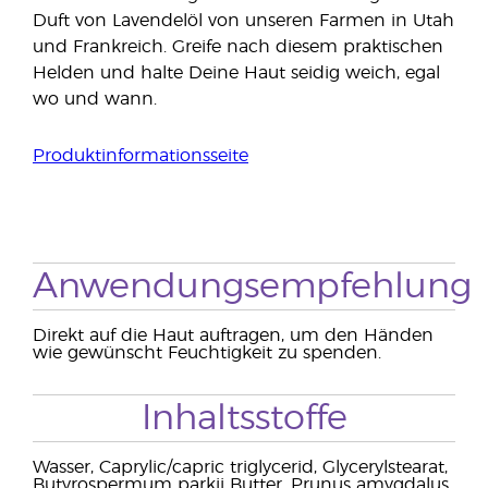
Duft von Lavendelöl von unseren Farmen in Utah
und Frankreich. Greife nach diesem praktischen
Helden und halte Deine Haut seidig weich, egal
wo und wann.
Produktinformationsseite
Anwendungsempfehlung
Direkt auf die Haut auftragen, um den Händen
wie gewünscht Feuchtigkeit zu spenden.
Inhaltsstoffe
Wasser, Caprylic/capric triglycerid, Glycerylstearat,
Butyrospermum parkii Butter, Prunus amygdalus