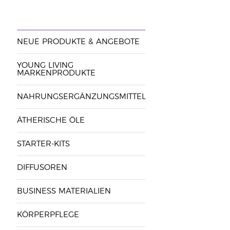
NEUE PRODUKTE & ANGEBOTE
YOUNG LIVING
MARKENPRODUKTE
NAHRUNGSERGÄNZUNGSMITTEL
ÄTHERISCHE ÖLE
STARTER-KITS
DIFFUSOREN
BUSINESS MATERIALIEN
KÖRPERPFLEGE