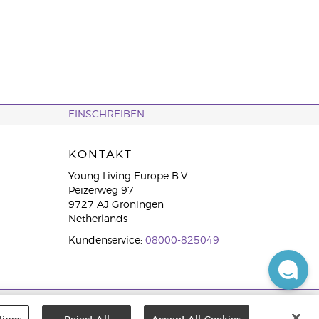
EINSCHREIBEN
KONTAKT
Young Living Europe B.V.
Peizerweg 97
9727 AJ Groningen
Netherlands
Kundenservice:
08000-825049