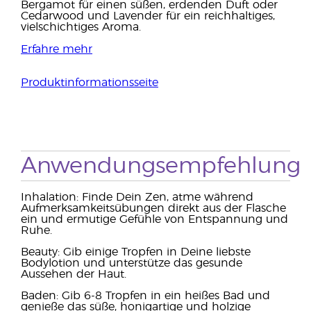
Bergamot für einen süßen, erdenden Duft oder
Cedarwood und Lavender für ein reichhaltiges,
vielschichtiges Aroma.
Erfahre mehr
Produktinformationsseite
Anwendungsempfehlung
Inhalation: Finde Dein Zen, atme während
Aufmerksamkeitsübungen direkt aus der Flasche
ein und ermutige Gefühle von Entspannung und
Ruhe.
Beauty: Gib einige Tropfen in Deine liebste
Bodylotion und unterstütze das gesunde
Aussehen der Haut.
Baden: Gib 6-8 Tropfen in ein heißes Bad und
genieße das süße, honigartige und holzige