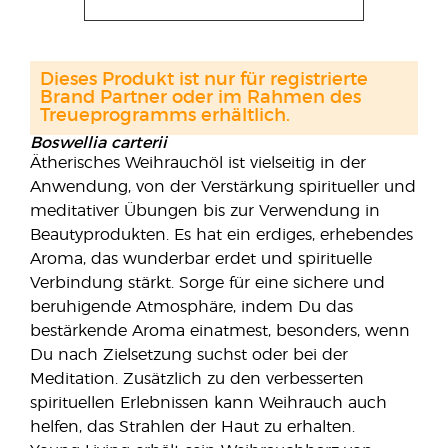
Dieses Produkt ist nur für registrierte
Brand Partner oder im Rahmen des
Treueprogramms erhältlich.
Boswellia carterii
Ätherisches Weihrauchöl ist vielseitig in der
Anwendung, von der Verstärkung spiritueller und
meditativer Übungen bis zur Verwendung in
Beautyprodukten. Es hat ein erdiges, erhebendes
Aroma, das wunderbar erdet und spirituelle
Verbindung stärkt. Sorge für eine sichere und
beruhigende Atmosphäre, indem Du das
bestärkende Aroma einatmest, besonders, wenn
Du nach Zielsetzung suchst oder bei der
Meditation. Zusätzlich zu den verbesserten
spirituellen Erlebnissen kann Weihrauch auch
helfen, das Strahlen der Haut zu erhalten.