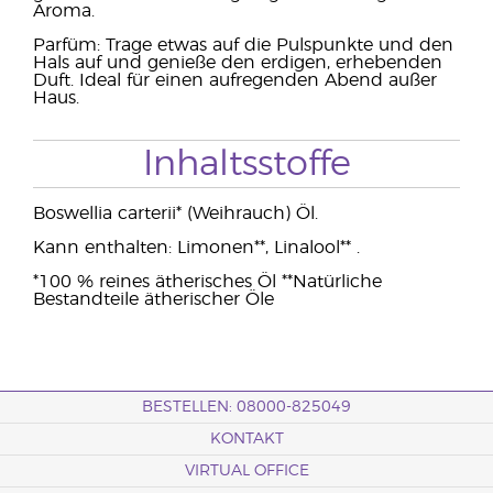
Aroma.
Parfüm: Trage etwas auf die Pulspunkte und den
Hals auf und genieße den erdigen, erhebenden
Duft. Ideal für einen aufregenden Abend außer
Haus.
Inhaltsstoffe
Boswellia carterii* (Weihrauch) Öl.
Kann enthalten: Limonen**, Linalool** .
*100 % reines ätherisches Öl **Natürliche
Bestandteile ätherischer Öle
BESTELLEN: 08000-825049
KONTAKT
VIRTUAL OFFICE