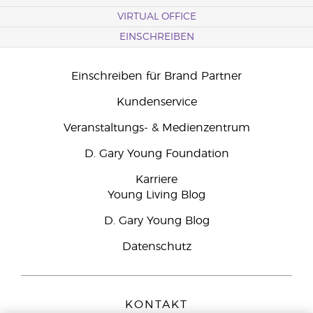
VIRTUAL OFFICE
EINSCHREIBEN
Einschreiben für Brand Partner
Kundenservice
Veranstaltungs- & Medienzentrum
D. Gary Young Foundation
Karriere
Young Living Blog
D. Gary Young Blog
Datenschutz
KONTAKT