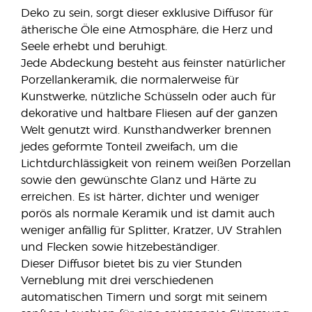
Deko zu sein, sorgt dieser exklusive Diffusor für
ätherische Öle eine Atmosphäre, die Herz und
Seele erhebt und beruhigt.
Jede Abdeckung besteht aus feinster natürlicher
Porzellankeramik, die normalerweise für
Kunstwerke, nützliche Schüsseln oder auch für
dekorative und haltbare Fliesen auf der ganzen
Welt genutzt wird. Kunsthandwerker brennen
jedes geformte Tonteil zweifach, um die
Lichtdurchlässigkeit von reinem weißen Porzellan
sowie den gewünschte Glanz und Härte zu
erreichen. Es ist härter, dichter und weniger
porös als normale Keramik und ist damit auch
weniger anfällig für Splitter, Kratzer, UV Strahlen
und Flecken sowie hitzebeständiger.
Dieser Diffusor bietet bis zu vier Stunden
Verneblung mit drei verschiedenen
automatischen Timern und sorgt mit seinem