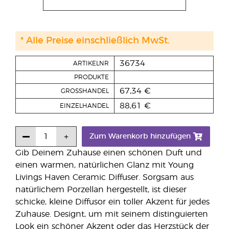
* Alle Preise einschließlich MwSt.
36734
ARTIKELNR
PRODUKTE
67,34 €
GROSSHANDEL
88,61 €
EINZELHANDEL
Zum Warenkorb hinzufügen
Gib Deinem Zuhause einen schönen Duft und
einen warmen, natürlichen Glanz mit Young
Livings Haven Ceramic Diffuser. Sorgsam aus
natürlichem Porzellan hergestellt, ist dieser
schicke, kleine Diffusor ein toller Akzent für jedes
Zuhause. Designt, um mit seinem distinguierten
Look ein schöner Akzent oder das Herzstück der