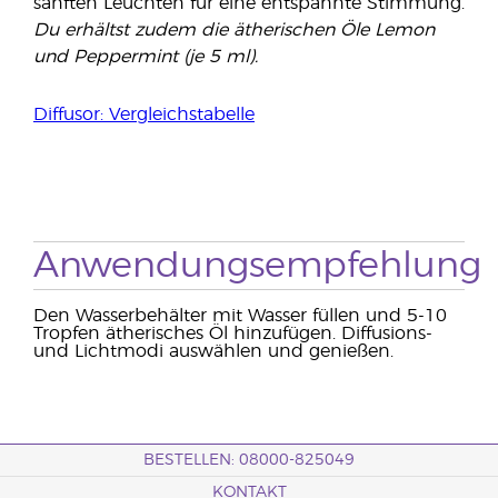
sanften Leuchten für eine entspannte Stimmung.
Du erhältst zudem die ätherischen Öle Lemon
und Peppermint (je 5 ml).
Diffusor: Vergleichstabelle
Anwendungsempfehlung
Den Wasserbehälter mit Wasser füllen und 5-10
Tropfen ätherisches Öl hinzufügen. Diffusions-
und Lichtmodi auswählen und genießen.
BESTELLEN: 08000-825049
KONTAKT