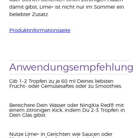
damit gibst, Lime+ ist nicht nur im Sommer ein
beliebter Zusatz.
Produktinformationsseite
Anwendungsempfehlung
Gib 1-2 Tropfen zu je 60 ml Deines liebsten
Frucht- oder Gemüsesaftes oder zu Smoothies.
Bereichere Dein Wasser oder NingXia Red® mit
einem zitronigen Kick, indem Du 2-3 Tropfen in
Dein Glas gibst.
Nutze Lime+ in Gerichten wie Saucen oder