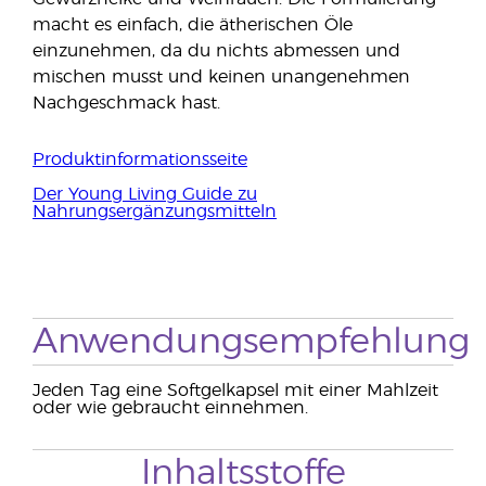
macht es einfach, die ätherischen Öle
einzunehmen, da du nichts abmessen und
mischen musst und keinen unangenehmen
Nachgeschmack hast.
Produktinformationsseite
Der Young Living Guide zu
Nahrungsergänzungsmitteln
Anwendungsempfehlung
Jeden Tag eine Softgelkapsel mit einer Mahlzeit
oder wie gebraucht einnehmen.
Inhaltsstoffe