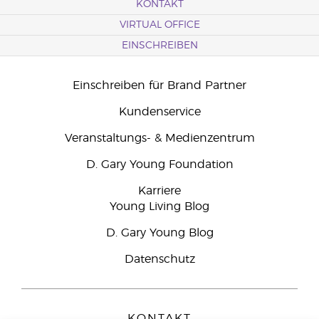
KONTAKT
VIRTUAL OFFICE
EINSCHREIBEN
Einschreiben für Brand Partner
Kundenservice
Veranstaltungs- & Medienzentrum
D. Gary Young Foundation
Karriere
Young Living Blog
D. Gary Young Blog
Datenschutz
KONTAKT