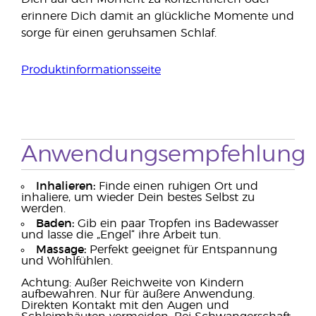
erinnere Dich damit an glückliche Momente und
sorge für einen geruhsamen Schlaf.
Produktinformationsseite
Anwendungsempfehlung
Inhalieren:
Finde einen ruhigen Ort und
inhaliere, um wieder Dein bestes Selbst zu
werden.
Baden:
Gib ein paar Tropfen ins Badewasser
und lasse die „Engel“ ihre Arbeit tun.
Massage:
Perfekt geeignet für Entspannung
und Wohlfühlen.
Achtung: Außer Reichweite von Kindern
aufbewahren. Nur für äußere Anwendung.
Direkten Kontakt mit den Augen und