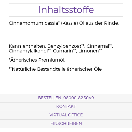
Inhaltsstoffe
Cinnamomum cassia* (Kassie) Öl aus der Rinde.
Kann enthalten: Benzylbenzoat**, Cinnamal**,
Cinnamylalkohol**, Cumarin**, Limonen**
*Ätherisches Premiumöl.
**Natürliche Bestandteile ätherischer Öle
BESTELLEN: 08000-825049
KONTAKT
VIRTUAL OFFICE
EINSCHREIBEN