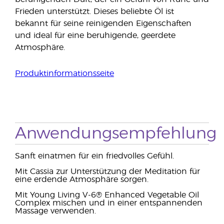
Frieden unterstützt. Dieses beliebte Öl ist
bekannt für seine reinigenden Eigenschaften
und ideal für eine beruhigende, geerdete
Atmosphäre.
Produktinformationsseite
Anwendungsempfehlung
Sanft einatmen für ein friedvolles Gefühl.
Mit Cassia zur Unterstützung der Meditation für
eine erdende Atmosphäre sorgen.
Mit Young Living V-6® Enhanced Vegetable Oil
Complex mischen und in einer entspannenden
Massage verwenden.