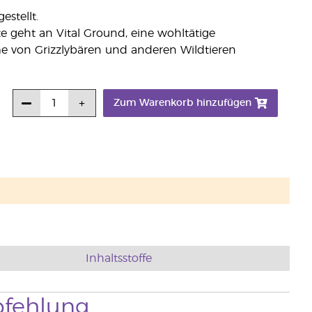
estellt.
 geht an Vital Ground, eine wohltätige
e von Grizzlybären und anderen Wildtieren
Zum Warenkorb hinzufügen
Inhaltsstoffe
fehlung