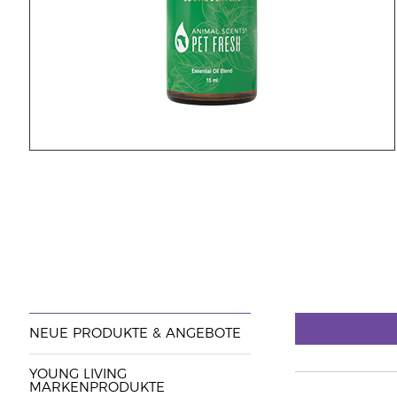
NEUE PRODUKTE & ANGEBOTE
YOUNG LIVING
MARKENPRODUKTE