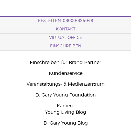
BESTELLEN: 08000-825049
KONTAKT
VIRTUAL OFFICE
EINSCHREIBEN
Einschreiben für Brand Partner
Kundenservice
Veranstaltungs- & Medienzentrum
D. Gary Young Foundation
Karriere
Young Living Blog
D. Gary Young Blog