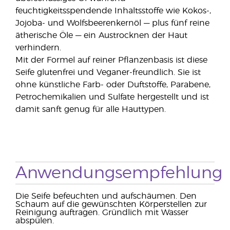
feuchtigkeitsspendende Inhaltsstoffe wie Kokos-,
Jojoba- und Wolfsbeerenkernöl — plus fünf reine
ätherische Öle — ein Austrocknen der Haut
verhindern.
Mit der Formel auf reiner Pflanzenbasis ist diese
Seife glutenfrei und Veganer-freundlich. Sie ist
ohne künstliche Farb- oder Duftstoffe, Parabene,
Petrochemikalien und Sulfate hergestellt und ist
damit sanft genug für alle Hauttypen.
Anwendungsempfehlung
Die Seife befeuchten und aufschäumen. Den
Schaum auf die gewünschten Körperstellen zur
Reinigung auftragen. Gründlich mit Wasser
abspülen.