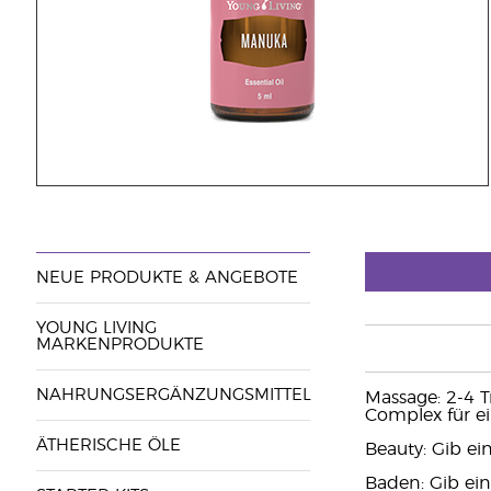
NEUE PRODUKTE & ANGEBOTE
YOUNG LIVING
MARKENPRODUKTE
NAHRUNGSERGÄNZUNGSMITTEL
Massage: 2-4 
Complex für e
ÄTHERISCHE ÖLE
Beauty: Gib ei
Baden: Gib ein