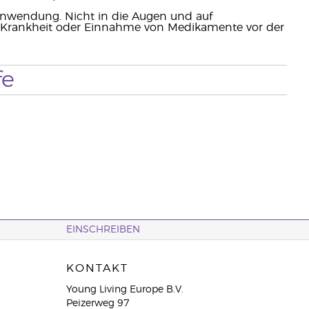
Anwendung. Nicht in die Augen und auf
bei Krankheit oder Einnahme von Medikamente vor der
fe
EINSCHREIBEN
KONTAKT
Young Living Europe B.V.
Peizerweg 97