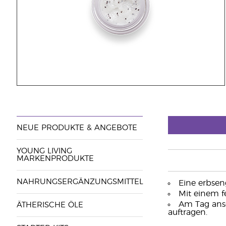
NEUE PRODUKTE & ANGEBOTE
YOUNG LIVING
MARKENPRODUKTE
NAHRUNGSERGÄNZUNGSMITTEL
Eine erbsen
Mit einem f
Am Tag ansc
ÄTHERISCHE ÖLE
auftragen.