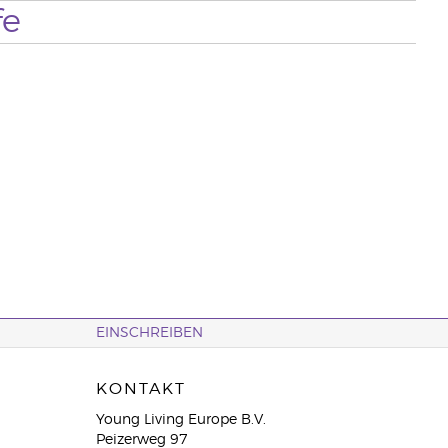
fe
EINSCHREIBEN
KONTAKT
Young Living Europe B.V.
Peizerweg 97