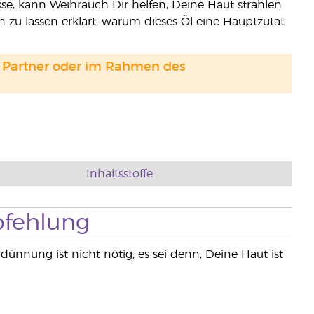
isse, kann Weihrauch Dir helfen, Deine Haut strahlen
n zu lassen erklärt, warum dieses Öl eine Hauptzutat
and Partner oder im Rahmen des
Inhaltsstoffe
fehlung
rdünnung ist nicht nötig, es sei denn, Deine Haut ist