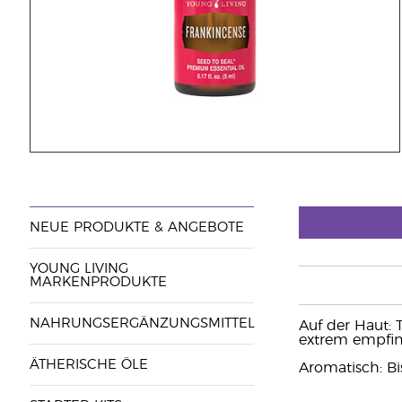
NEUE PRODUKTE & ANGEBOTE
YOUNG LIVING
MARKENPRODUKTE
NAHRUNGSERGÄNZUNGSMITTEL
Auf der Haut: 
extrem empfin
ÄTHERISCHE ÖLE
Aromatisch: Bi