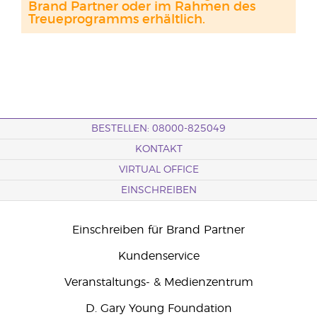
Brand Partner oder im Rahmen des
Treueprogramms erhältlich.
BESTELLEN: 08000-825049
KONTAKT
VIRTUAL OFFICE
EINSCHREIBEN
Einschreiben für Brand Partner
Kundenservice
Veranstaltungs- & Medienzentrum
D. Gary Young Foundation