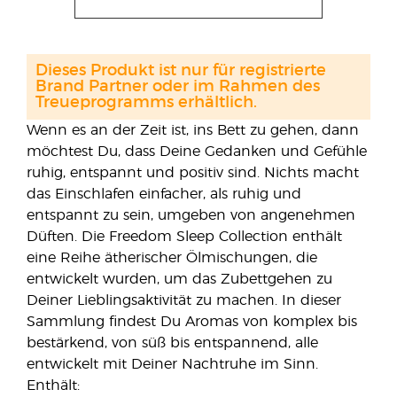
Dieses Produkt ist nur für registrierte
Brand Partner oder im Rahmen des
Treueprogramms erhältlich.
Wenn es an der Zeit ist, ins Bett zu gehen, dann
möchtest Du, dass Deine Gedanken und Gefühle
ruhig, entspannt und positiv sind. Nichts macht
das Einschlafen einfacher, als ruhig und
entspannt zu sein, umgeben von angenehmen
Düften. Die Freedom Sleep Collection enthält
eine Reihe ätherischer Ölmischungen, die
entwickelt wurden, um das Zubettgehen zu
Deiner Lieblingsaktivität zu machen. In dieser
Sammlung findest Du Aromas von komplex bis
bestärkend, von süß bis entspannend, alle
entwickelt mit Deiner Nachtruhe im Sinn.
Enthält: