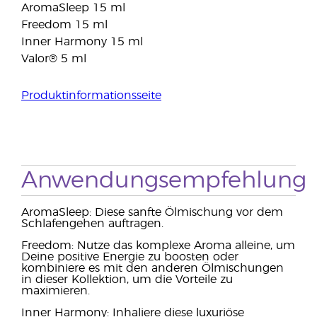
AromaSleep 15 ml
Freedom 15 ml
Inner Harmony 15 ml
Valor® 5 ml
Produktinformationsseite
Anwendungsempfehlung
AromaSleep: Diese sanfte Ölmischung vor dem
Schlafengehen auftragen.
Freedom: Nutze das komplexe Aroma alleine, um
Deine positive Energie zu boosten oder
kombiniere es mit den anderen Ölmischungen
in dieser Kollektion, um die Vorteile zu
maximieren.
Inner Harmony: Inhaliere diese luxuriöse