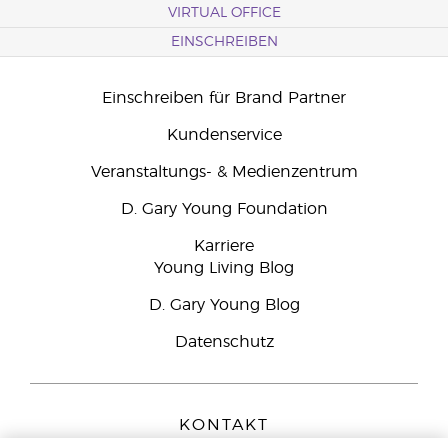
VIRTUAL OFFICE
EINSCHREIBEN
Einschreiben für Brand Partner
Kundenservice
Veranstaltungs- & Medienzentrum
D. Gary Young Foundation
Karriere
Young Living Blog
D. Gary Young Blog
Datenschutz
KONTAKT