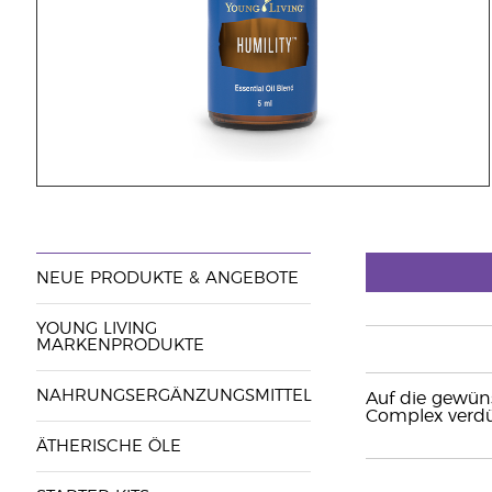
NEUE PRODUKTE & ANGEBOTE
YOUNG LIVING
MARKENPRODUKTE
NAHRUNGSERGÄNZUNGSMITTEL
Auf die gewüns
Complex verd
ÄTHERISCHE ÖLE