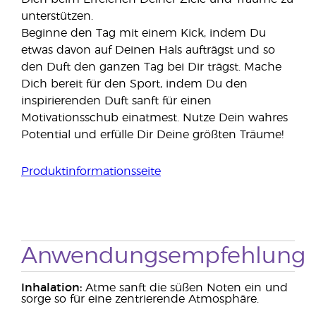
unterstützen.
Beginne den Tag mit einem Kick, indem Du
etwas davon auf Deinen Hals aufträgst und so
den Duft den ganzen Tag bei Dir trägst. Mache
Dich bereit für den Sport, indem Du den
inspirierenden Duft sanft für einen
Motivationsschub einatmest. Nutze Dein wahres
Potential und erfülle Dir Deine größten Träume!
Produktinformationsseite
Anwendungsempfehlung
Inhalation:
Atme sanft die süßen Noten ein und
sorge so für eine zentrierende Atmosphäre.