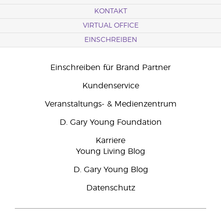
KONTAKT
VIRTUAL OFFICE
EINSCHREIBEN
Einschreiben für Brand Partner
Kundenservice
Veranstaltungs- & Medienzentrum
D. Gary Young Foundation
Karriere
Young Living Blog
D. Gary Young Blog
Datenschutz