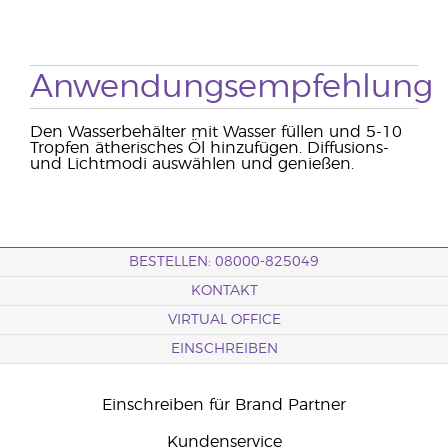
Anwendungsempfehlung
Den Wasserbehälter mit Wasser füllen und 5-10
Tropfen ätherisches Öl hinzufügen. Diffusions-
und Lichtmodi auswählen und genießen.
BESTELLEN: 08000-825049
KONTAKT
VIRTUAL OFFICE
EINSCHREIBEN
Einschreiben für Brand Partner
Kundenservice