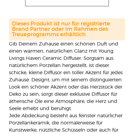
Dieses Produkt ist nur für registrierte
Brand Partner oder im Rahmen des
Treueprogramms erhältlich.
Gib Deinem Zuhause einen schönen Duft und
einen warmen, natürlichen Glanz mit Young
Livings Haven Ceramic Diffuser. Sorgsam aus
natürlichem Porzellan hergestellt, ist dieser
schicke, kleine Diffusor ein toller Akzent für jedes
Zuhause. Designt, um mit seinem distinguierten
Look ein schöner Akzent oder das Herzstück der
Deko zu sein, sorgt dieser exklusive Diffusor für
ätherische Öle eine Atmosphäre, die Herz und
Seele erhebt und beruhigt.
Jede Abdeckung besteht aus feinster natürlicher
Porzellankeramik, die normalerweise für
Kunstwerke, nützliche Schüsseln oder auch für