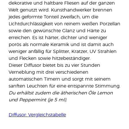
dekorative und haltbare Fliesen auf der ganzen
Welt genutzt wird. Kunsthandwerker brennen
jedes geformte Tonteil zweifach, um die
Lichtdurchlässigkeit von reinem weißen Porzellan
sowie den gewünschte Glanz und Härte zu
erreichen. Es ist härter, dichter und weniger
porös als normale Keramik und ist damit auch
weniger anfällig für Splitter, Kratzer, UV Strahlen
und Flecken sowie hitzebeständiger.
Dieser Diffusor bietet bis zu vier Stunden
Verneblung mit drei verschiedenen
automatischen Timern und sorgt mit seinem
sanften Leuchten für eine entspannte Stimmung.
Du erhältst zudem die ätherischen Öle Lemon
und Peppermint (je 5 ml).
Diffusor: Vergleichstabelle