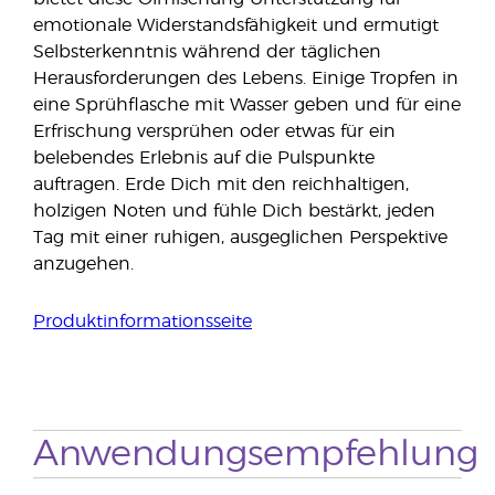
emotionale Widerstandsfähigkeit und ermutigt
Selbsterkenntnis während der täglichen
Herausforderungen des Lebens. Einige Tropfen in
eine Sprühflasche mit Wasser geben und für eine
Erfrischung versprühen oder etwas für ein
belebendes Erlebnis auf die Pulspunkte
auftragen. Erde Dich mit den reichhaltigen,
holzigen Noten und fühle Dich bestärkt, jeden
Tag mit einer ruhigen, ausgeglichen Perspektive
anzugehen.
Produktinformationsseite
Anwendungsempfehlung