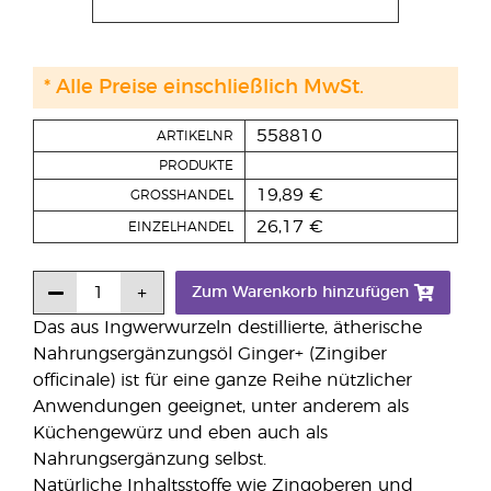
* Alle Preise einschließlich MwSt.
558810
ARTIKELNR
PRODUKTE
19,89 €
GROSSHANDEL
26,17 €
EINZELHANDEL
Zum Warenkorb hinzufügen
Das aus Ingwerwurzeln destillierte, ätherische
Nahrungsergänzungsöl Ginger+ (Zingiber
officinale) ist für eine ganze Reihe nützlicher
Anwendungen geeignet, unter anderem als
Küchengewürz und eben auch als
Nahrungsergänzung selbst.
Natürliche Inhaltsstoffe wie Zingoberen und