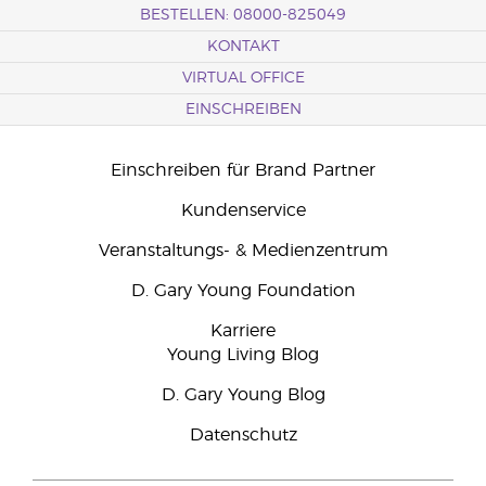
BESTELLEN: 08000-825049
KONTAKT
VIRTUAL OFFICE
EINSCHREIBEN
Einschreiben für Brand Partner
Kundenservice
Veranstaltungs- & Medienzentrum
D. Gary Young Foundation
Karriere
Young Living Blog
D. Gary Young Blog
Datenschutz