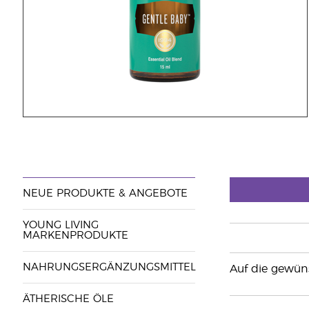
NEUE PRODUKTE & ANGEBOTE
YOUNG LIVING
MARKENPRODUKTE
NAHRUNGSERGÄNZUNGSMITTEL
Auf die gewüns
ÄTHERISCHE ÖLE