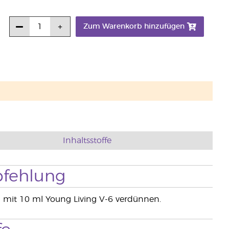
Zum Warenkorb hinzufügen
Inhaltsstoffe
fehlung
n mit 10 ml Young Living V-6 verdünnen.