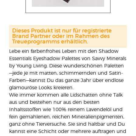
Dieses Produkt ist nur für registrierte
Brand Partner oder im Rahmen des
Treueprogramms erhältlich.
Lebe ein farbenfrohes Leben mit den Shadow
Essentials Eyeshadow Palettes von Savvy Minerals
by Young Living. Diese wunderschönen Paletten
—jede je mit matten, schimmernden und Satin-
Farben—kannst Du das ganze Jahr über endlose
glamouröse Looks kreieren.
Wie immer kommen alle Lidschatten ohne Talk
aus und bestehen nur aus den besten
Inhaltsstoffen wie 100% reinem Lavendelöl und
fein gemahlenen, reichen Mineralienpigmenten,
ganz ohne Tierversuche. Sie sind haltbar und Du
kannst eine Schicht oder mehrere auftragen und