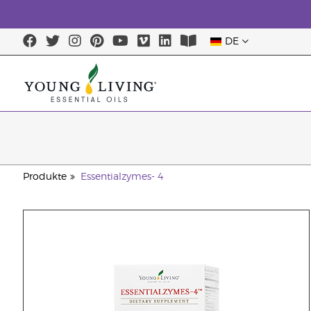
DE
Produkte
Essentialzymes- 4