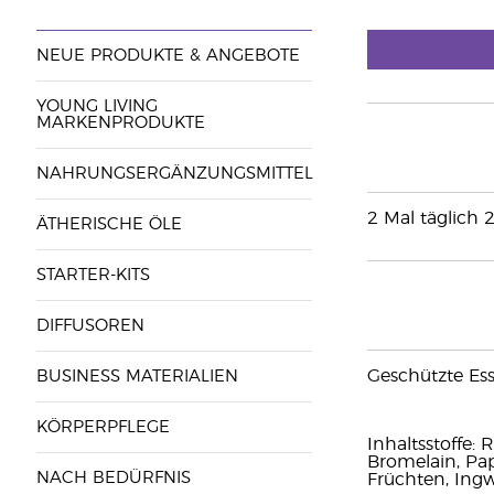
NEUE PRODUKTE & ANGEBOTE
YOUNG LIVING
MARKENPRODUKTE
NAHRUNGSERGÄNZUNGSMITTEL
2 Mal täglich 
ÄTHERISCHE ÖLE
STARTER-KITS
DIFFUSOREN
Geschützte Ess
BUSINESS MATERIALIEN
KÖRPERPFLEGE
Inhaltsstoffe: 
Bromelain, Pap
NACH BEDÜRFNIS
Früchten, Ingw