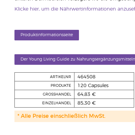
Klicke hier, um die Nährwertinformationen anzus
Produktinformationsseite
Der Young Living Guide zu Nahrungsergänzungsmittel
464508
ARTIKELNR
120 Capsules
PRODUKTE
64,83 €
GROSSHANDEL
85,30 €
EINZELHANDEL
* Alle Preise einschließlich MwSt.