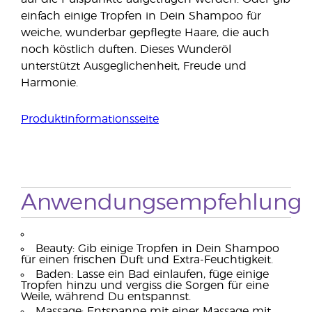
einfach einige Tropfen in Dein Shampoo für
weiche, wunderbar gepflegte Haare, die auch
noch köstlich duften. Dieses Wunderöl
unterstützt Ausgeglichenheit, Freude und
Harmonie.
Produktinformationsseite
Anwendungsempfehlung
Beauty: Gib einige Tropfen in Dein Shampoo
für einen frischen Duft und Extra-Feuchtigkeit.
Baden: Lasse ein Bad einlaufen, füge einige
Tropfen hinzu und vergiss die Sorgen für eine
Weile, während Du entspannst.
Massage: Entspanne mit einer Massage mit