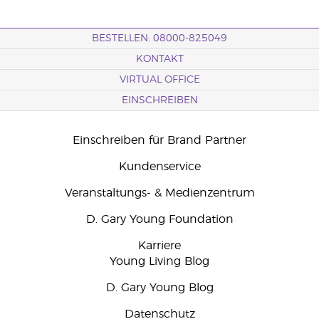
BESTELLEN: 08000-825049
KONTAKT
VIRTUAL OFFICE
EINSCHREIBEN
Einschreiben für Brand Partner
Kundenservice
Veranstaltungs- & Medienzentrum
D. Gary Young Foundation
Karriere
Young Living Blog
D. Gary Young Blog
Datenschutz