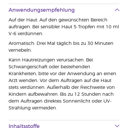
Anwendungsempfehlung
Auf der Haut: Auf den gewünschten Bereich
auftragen. Bei sensibler Haut 5 Tropfen mit 10 ml
V-6 verdünnen.
Aromatisch: Drei Mal täglich bis zu 30 Minuten
vernebeln.
Kann Hautreizungen verursachen. Bei
Schwangerschaft oder bestehenden
Krankheiten, bitte vor der Anwendung an einen
Arzt wenden. Vor dem Auftragen auf die Haut
stets verdünnen. Außerhalb der Reichweite von
Kindern aufbewahren. Bis zu 12 Stunden nach
dem Auftragen direktes Sonnenlicht oder UV-
Strahlung vermeiden.
Inhaltsstoffe