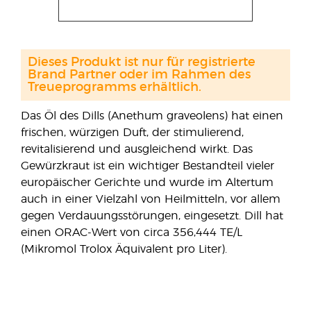
Dieses Produkt ist nur für registrierte
Brand Partner oder im Rahmen des
Treueprogramms erhältlich.
Das Öl des Dills (Anethum graveolens) hat einen
frischen, würzigen Duft, der stimulierend,
revitalisierend und ausgleichend wirkt. Das
Gewürzkraut ist ein wichtiger Bestandteil vieler
europäischer Gerichte und wurde im Altertum
auch in einer Vielzahl von Heilmitteln, vor allem
gegen Verdauungsstörungen, eingesetzt. Dill hat
einen ORAC-Wert von circa 356,444 TE/L
(Mikromol Trolox Äquivalent pro Liter).