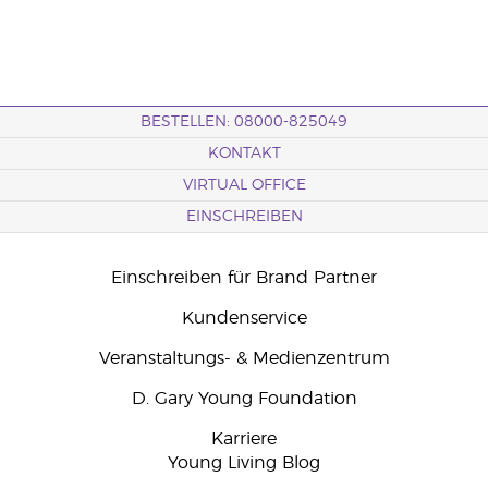
BESTELLEN: 08000-825049
KONTAKT
VIRTUAL OFFICE
EINSCHREIBEN
Einschreiben für Brand Partner
Kundenservice
Veranstaltungs- & Medienzentrum
D. Gary Young Foundation
Karriere
Young Living Blog