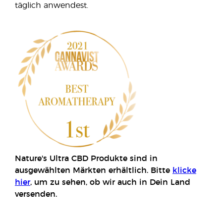
täglich anwendest.
Nature's Ultra CBD Produkte sind in
ausgewählten Märkten erhältlich. Bitte
klicke
hier
, um zu sehen, ob wir auch in Dein Land
versenden.