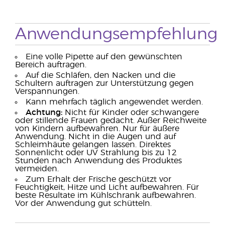
Anwendungsempfehlung
Eine volle Pipette auf den gewünschten
Bereich auftragen.
Auf die Schläfen, den Nacken und die
Schultern auftragen zur Unterstützung gegen
Verspannungen.
Kann mehrfach täglich angewendet werden.
Achtung:
Nicht für Kinder oder schwangere
oder stillende Frauen gedacht. Außer Reichweite
von Kindern aufbewahren. Nur für äußere
Anwendung. Nicht in die Augen und auf
Schleimhäute gelangen lassen. Direktes
Sonnenlicht oder UV Strahlung bis zu 12
Stunden nach Anwendung des Produktes
vermeiden.
Zum Erhalt der Frische geschützt vor
Feuchtigkeit, Hitze und Licht aufbewahren. Für
beste Resultate im Kühlschrank aufbewahren.
Vor der Anwendung gut schütteln.