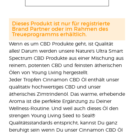
Dieses Produkt ist nur für registrierte
Brand Partner oder im Rahmen des
Treueprogramms erhältlich.
Wenn es um CBD Produkte geht, ist Qualität
alles! Darum werden unsere Nature's Ultra Smart
Spectrum CBD Produkte aus einer Mischung aus
reinem, potenten CBD und feinsten ätherischen
Ölen von Young Living hergestellt.
Jeder Tropfen Cinnamon CBD Öl enthält unser
qualitativ hochwertiges CBD und unser
ätherisches Zimtrindenöl. Das warme, erhebende
Aroma ist die perfekte Ergänzung zu Deiner
Wellness-Routine. Und weil auch dieses Öl den
strengen Young Living Seed to Seal®
Qualitätsstandards entspricht, kannst Du ganz
beruhigt sein wenn Du unser Cinnamon CBD Öl