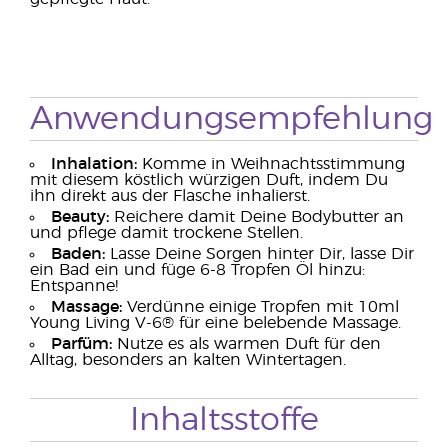
Anwendungsempfehlung
Inhalation:
Komme in Weihnachtsstimmung
mit diesem köstlich würzigen Duft, indem Du
ihn direkt aus der Flasche inhalierst.
Beauty:
Reichere damit Deine Bodybutter an
und pflege damit trockene Stellen.
Baden:
Lasse Deine Sorgen hinter Dir, lasse Dir
ein Bad ein und füge 6-8 Tropfen Öl hinzu:
Entspanne!
Massage:
Verdünne einige Tropfen mit 10ml
Young Living V-6® für eine belebende Massage.
Parfüm:
Nutze es als warmen Duft für den
Alltag, besonders an kalten Wintertagen.
Inhaltsstoffe