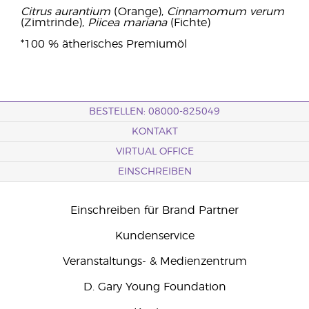
Citrus aurantium
(Orange),
Cinnamomum verum
(Zimtrinde),
Piicea mariana
(Fichte)
*100 % ätherisches Premiumöl
BESTELLEN: 08000-825049
KONTAKT
VIRTUAL OFFICE
EINSCHREIBEN
Einschreiben für Brand Partner
Kundenservice
Veranstaltungs- & Medienzentrum
D. Gary Young Foundation