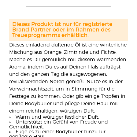
Dieses Produkt ist nur für registrierte
Brand Partner oder im Rahmen des
Treueprogramms erhältlich.
Dieses einladend duftende Öl ist eine winterliche
Mischung aus Orange, Zimtrinde und Fichte.
Mache es Dir gemütlich mit diesem wärmenden
Aroma, indem Du es auf Deinen Hals aufträgst
und den ganzen Tag die ausgewogenen,
revitalisierenden Noten genießt. Nutze es in der
Vorweihnachtszeit, um in Stimmung für die
Festtage zu kommen. Oder gib einige Tropfen in
Deine Bodybutter und pflege Deine Haut mit
einem reichhaltigen, würzigen Duft.
Warm und würziger festlicher Duft.
Unterstützt ein Gefühl von Freude und
Gemütlichkeit.
Füge es zu einer Bodybutter hinzu für
gepflegte Haut.