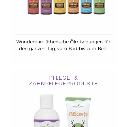
Wunderbare ätherische Ölmischungen für
den ganzen Tag, vom Bad bis zum Bett.
PFLEGE- &
ZAHNPFLEGEPRODUKTE