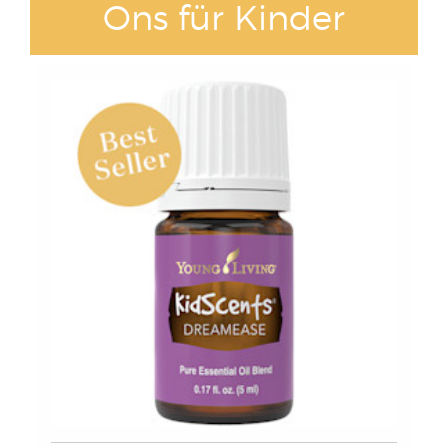
Ons für Kinder