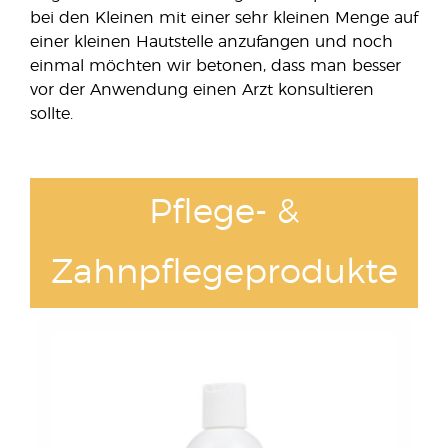
bei den Kleinen mit einer sehr kleinen Menge auf
einer kleinen Hautstelle anzufangen und noch
einmal möchten wir betonen, dass man besser
vor der Anwendung einen Arzt konsultieren
sollte.
Pflege- &
Zahnpflegeprodukte