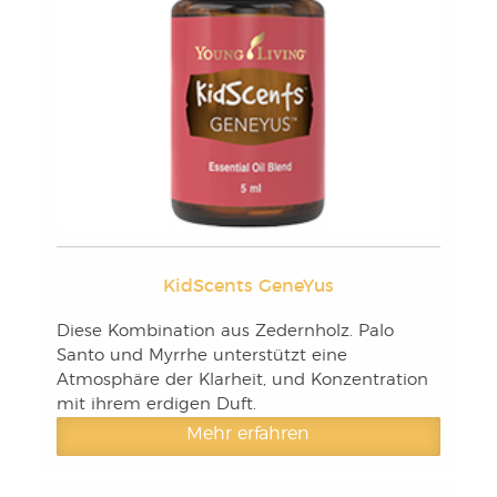
KidScents GeneYus
Diese Kombination aus Zedernholz. Palo
Santo und Myrrhe unterstützt eine
Atmosphäre der Klarheit, und Konzentration
mit ihrem erdigen Duft.
Mehr erfahren