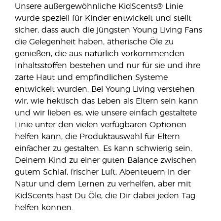
Unsere außergewöhnliche KidScents® Linie
wurde speziell für Kinder entwickelt und stellt
sicher, dass auch die jüngsten Young Living Fans
die Gelegenheit haben, ätherische Öle zu
genießen, die aus natürlich vorkommenden
Inhaltsstoffen bestehen und nur für sie und ihre
zarte Haut und empfindlichen Systeme
entwickelt wurden. Bei Young Living verstehen
wir, wie hektisch das Leben als Eltern sein kann
und wir lieben es, wie unsere einfach gestaltete
Linie unter den vielen verfügbaren Optionen
helfen kann, die Produktauswahl für Eltern
einfacher zu gestalten. Es kann schwierig sein,
Deinem Kind zu einer guten Balance zwischen
gutem Schlaf, frischer Luft, Abenteuern in der
Natur und dem Lernen zu verhelfen, aber mit
KidScents hast Du Öle, die Dir dabei jeden Tag
helfen können.