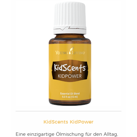
KidScents KidPower
Eine einzigartige Ölmischung für den Alltag,