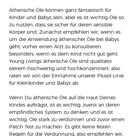
Ätherische Öle können ganz fantastisch für
Kinder und Babys sein, aber es ist wichtig Öle so
zu nutzen, dass sie sicher für deren sensible
Körper sind. Zunächst empfehlen wir, wenn es
um die Anwendung ätherischer Öle bei Babys
geht, vorher einen Arzt zu konsultieren,
besonders, wenn es dem Kind nicht gut geht.
Young Livings ätherische Öle sind qualitativ
extrem hochwertig und hochkonzentriert, also
raten wir von der Einnahme unserer Plusöl-Linie
für Kleinkinder und Babys ab.
Wenn Du ätherische Öle auf die Haut Deines
Kindes aufträgst, ist es wichtig, zuerst an deren
empfindliches System zu denken und es ist
wichtig, Öle stark zu verdünnen und zuvor einen
Patch Test zu machen. Es gibt keine festen
Regeln für die Verdünnung, also empfehlen wir,