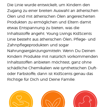
Die Linie wurde entwickelt, um Kindern den
Zugang zu einer breiten Auswahl an ätherischen
Ölen und mit ätherischen Ölen angereicherten
Produkten zu ermöglichen und Eltern damit
etwas Entspannung zu bieten, was die
Inhaltsstoffe angeht. Young Livings KidScents
Linie besteht aus ätherischen Ölen, Pflege- und
Zahnpflegeprodukten und sogar
Nahrungsergänzungsmitteln. Wenn Du Deinen
Kindern Produkte mit natürlich vorkommenden
Inhaltsstoffen anbieten möchtest, ganz ohne
schädliche Chemikalien wie synthetischen Duft-
oder Farbstoffe, dann ist KidScents genau das
Richtige für Dich und Deine Familie.