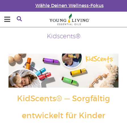
Wähle Deinen Wellness-Fokus
Kidscents®
KidScents® — Sorgfältig
entwickelt für Kinder