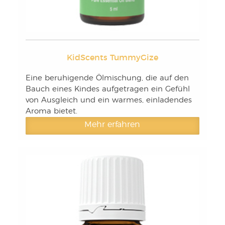
KidScents TummyGize
Eine beruhigende Ölmischung, die auf den
Bauch eines Kindes aufgetragen ein Gefühl
von Ausgleich und ein warmes, einladendes
Aroma bietet.
Mehr erfahren