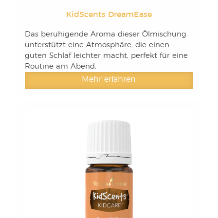
KidScents DreamEase
Das beruhigende Aroma dieser Ölmischung
unterstützt eine Atmosphäre, die einen
guten Schlaf leichter macht, perfekt für eine
Routine am Abend.
Mehr erfahren