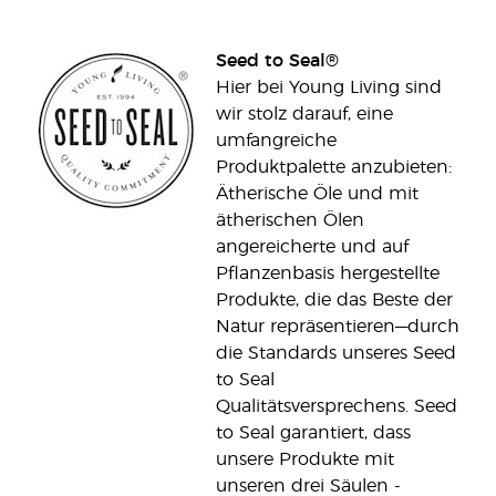
Seed to Seal®
Hier bei Young Living sind
wir stolz darauf, eine
umfangreiche
Produktpalette anzubieten:
Ätherische Öle und mit
ätherischen Ölen
angereicherte und auf
Pflanzenbasis hergestellte
Produkte, die das Beste der
Natur repräsentieren—durch
die Standards unseres Seed
to Seal
Qualitätsversprechens. Seed
to Seal garantiert, dass
unsere Produkte mit
unseren drei Säulen -