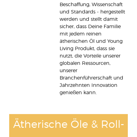
Beschaffung, Wissenschaft
und Standards - hergestellt
werden und stellt damit
sicher, dass Deine Familie
mit jedem reinen
ätherischen Öl und Young
Living Produkt, dass sie
nutzt, die Vorteile unserer
globalen Ressourcen,
unserer
Branchenführerschaft und
Jahrzehnten Innovation
genießen kann.
Ätherische Öle & Roll-