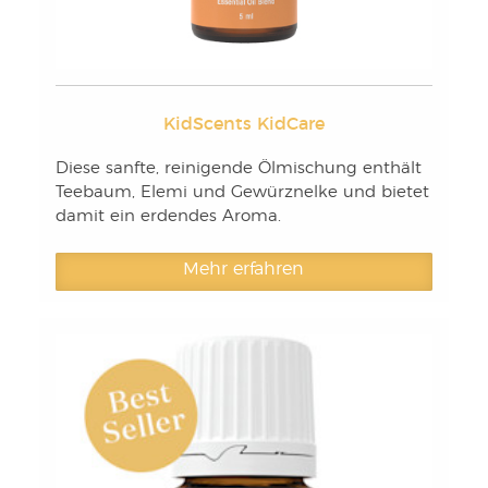
KidScents KidCare
Diese sanfte, reinigende Ölmischung enthält
Teebaum, Elemi und Gewürznelke und bietet
damit ein erdendes Aroma.
Mehr erfahren