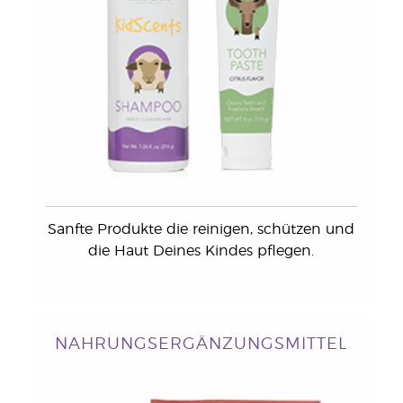
Sanfte Produkte die reinigen, schützen und
die Haut Deines Kindes pflegen.
NAHRUNGSERGÄNZUNGSMITTEL