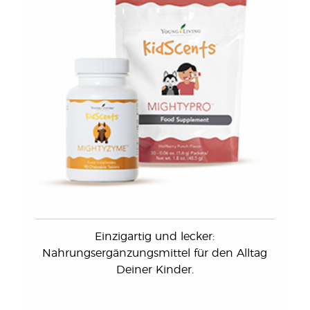
Einzigartig und lecker:
Nahrungsergänzungsmittel für den Alltag
Deiner Kinder.