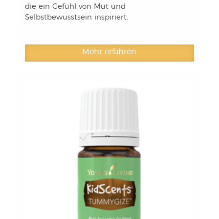
die ein Gefühl von Mut und
Selbstbewusstsein inspiriert.
Mehr erfahren