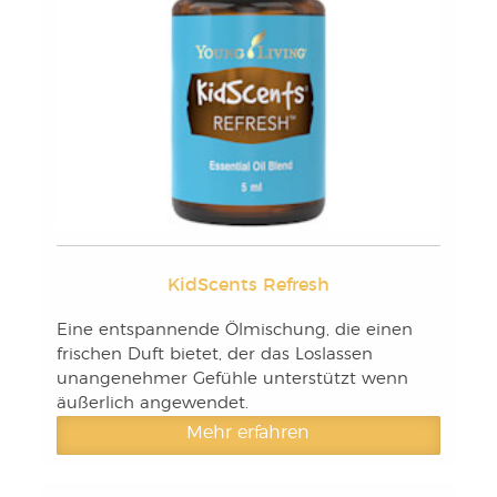
KidScents Refresh
Eine entspannende Ölmischung, die einen
frischen Duft bietet, der das Loslassen
unangenehmer Gefühle unterstützt wenn
äußerlich angewendet.
Mehr erfahren