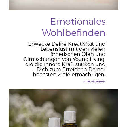
Emotionales
Wohlbefinden
Erwecke Deine Kreativität und
Lebenslust mit den vielen
ätherischen Ölen und
Ölmischungen von Young Living,
die die innere Kraft stärken und
Dich zum Erreichen Deiner
höchsten Ziele ermächtigen!
ALLE ANSEHEN