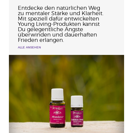
Entdecke den natürlichen Weg
zu mentaler Stärke und Klarheit.
Mit speziell dafür entwickelten
Young Living-Produkten kannst
Du gelegentliche Ängste
überwinden und dauerhaften
Frieden erlangen.
ALLE ANSEHEN