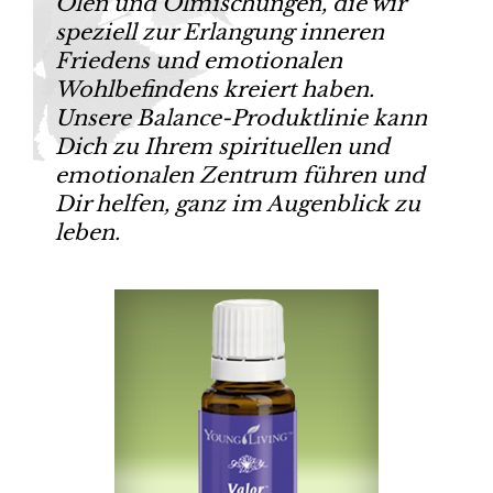
Ölen und Ölmischungen, die wir
speziell zur Erlangung inneren
Friedens und emotionalen
Wohlbefindens kreiert haben.
Unsere Balance-Produktlinie kann
Dich zu Ihrem spirituellen und
emotionalen Zentrum führen und
Dir helfen, ganz im Augenblick zu
leben.