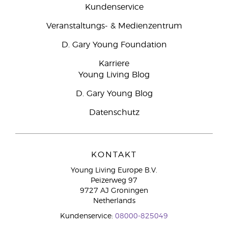
Kundenservice
Veranstaltungs- & Medienzentrum
D. Gary Young Foundation
Karriere
Young Living Blog
D. Gary Young Blog
Datenschutz
KONTAKT
Young Living Europe B.V.
Peizerweg 97
9727 AJ Groningen
Netherlands
Kundenservice:
08000-825049