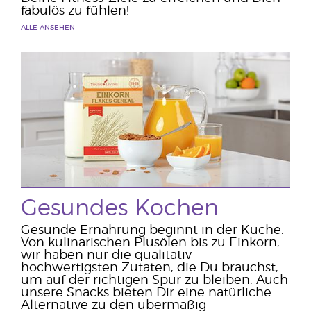
fabulös zu fühlen!
ALLE ANSEHEN
Gesundes Kochen
Gesunde Ernährung beginnt in der Küche.
Von kulinarischen Plusölen bis zu Einkorn,
wir haben nur die qualitativ
hochwertigsten Zutaten, die Du brauchst,
um auf der richtigen Spur zu bleiben. Auch
unsere Snacks bieten Dir eine natürliche
Alternative zu den übermäßig