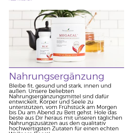
Nahrungsergänzung
Bleibe fit, gesund und stark, innen und
außen. Unsere beliebten
Nahrungsergänzungsmittel sind dafür
entwickelt, Körper und Seele zu
unterstützen, vom Frühstück am Morgen
bis Du am Abend zu Bett gehst. Hole das
beste aus Dir heraus mit unseren täglichen
Nahrungszusätzen aus den qualitativ
hochwertigsten Zutaten für einen echten