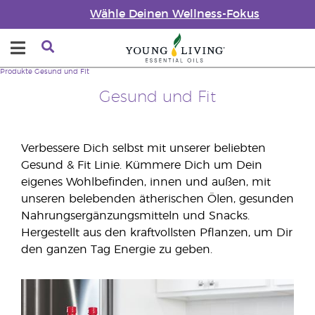
Wähle Deinen Wellness-Fokus
Produkte
Gesund und Fit
Gesund und Fit
Verbessere Dich selbst mit unserer beliebten
Gesund & Fit Linie. Kümmere Dich um Dein
eigenes Wohlbefinden, innen und außen, mit
unseren belebenden ätherischen Ölen, gesunden
Nahrungsergänzungsmitteln und Snacks.
Hergestellt aus den kraftvollsten Pflanzen, um Dir
den ganzen Tag Energie zu geben.