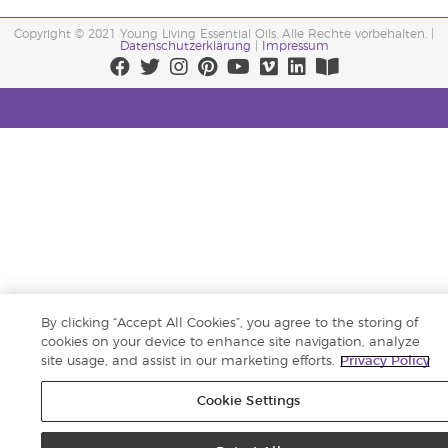
Copyright © 2021 Young Living Essential Oils. Alle Rechte vorbehalten. |
Datenschutzerklärung
|
Impressum
By clicking “Accept All Cookies”, you agree to the storing of
cookies on your device to enhance site navigation, analyze
site usage, and assist in our marketing efforts.
Privacy Policy
Cookie Settings