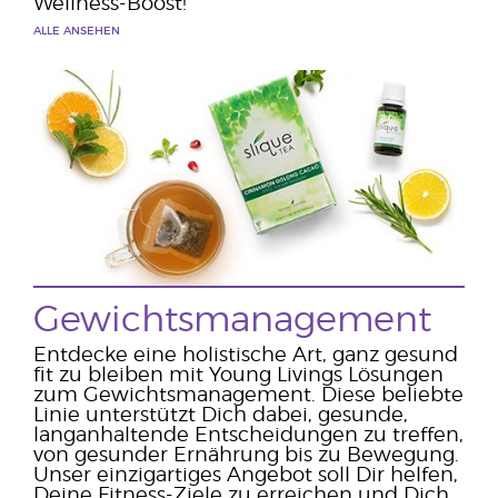
Wellness-Boost!
ALLE ANSEHEN
Gewichtsmanagement
Entdecke eine holistische Art, ganz gesund
fit zu bleiben mit Young Livings Lösungen
zum Gewichtsmanagement. Diese beliebte
Linie unterstützt Dich dabei, gesunde,
langanhaltende Entscheidungen zu treffen,
von gesunder Ernährung bis zu Bewegung.
Unser einzigartiges Angebot soll Dir helfen,
Deine Fitness-Ziele zu erreichen und Dich