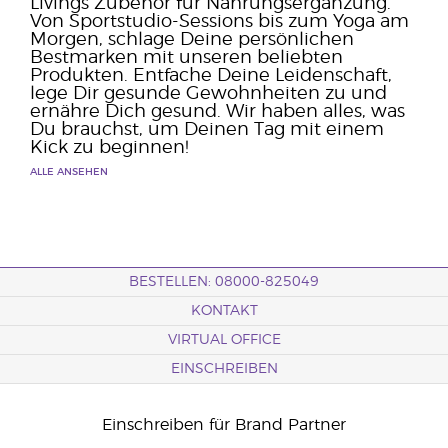
Livings Zubehör für Nahrungsergänzung.
Von Sportstudio-Sessions bis zum Yoga am
Morgen, schlage Deine persönlichen
Bestmarken mit unseren beliebten
Produkten. Entfache Deine Leidenschaft,
lege Dir gesunde Gewohnheiten zu und
ernähre Dich gesund. Wir haben alles, was
Du brauchst, um Deinen Tag mit einem
Kick zu beginnen!
ALLE ANSEHEN
BESTELLEN: 08000-825049
KONTAKT
VIRTUAL OFFICE
EINSCHREIBEN
Einschreiben für Brand Partner