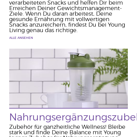
verarbeiteten Snacks und helfen Dir beim
Erreichen Deiner Gewichtsmanagement-
Ziele. Wenn Du daran arbeitest, Deine
gesunde Ernährung mit vollwertigen
Snacks anzureichern, findest Du bei Young
Living genau das richtige.
ALLE ANSEHEN
Nahrungsergänzungszube
Zubehör für ganzheitliche Wellness! Bleibe
stark und finde Deine Balance mit Young