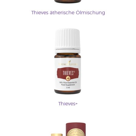
Thieves ätherische Ölmischung
Thieves+