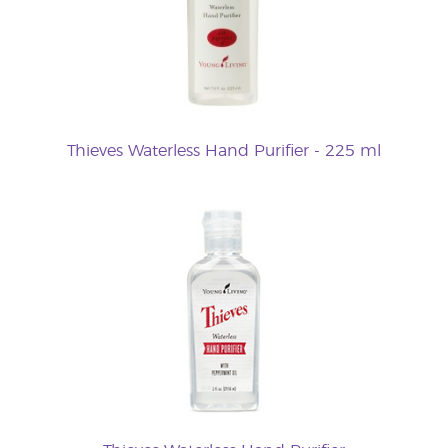
Thieves Waterless Hand Purifier - 225 ml