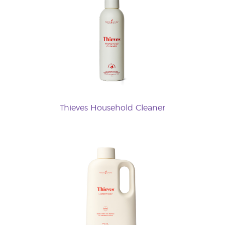
Thieves Household Cleaner