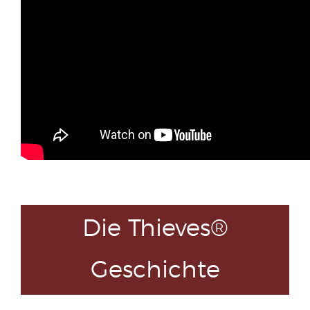
Die Thieves®
Geschichte