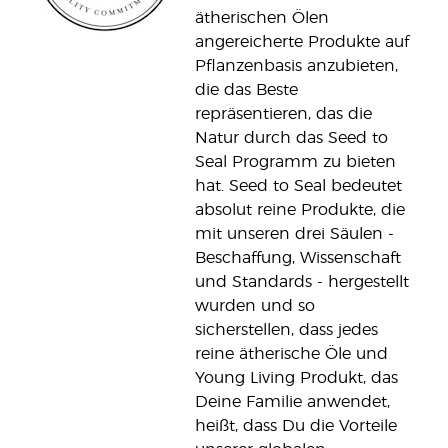
ätherischen Ölen
angereicherte Produkte auf
Pflanzenbasis anzubieten,
die das Beste
repräsentieren, das die
Natur durch das Seed to
Seal Programm zu bieten
hat. Seed to Seal bedeutet
absolut reine Produkte, die
mit unseren drei Säulen -
Beschaffung, Wissenschaft
und Standards - hergestellt
wurden und so
sicherstellen, dass jedes
reine ätherische Öle und
Young Living Produkt, das
Deine Familie anwendet,
heißt, dass Du die Vorteile