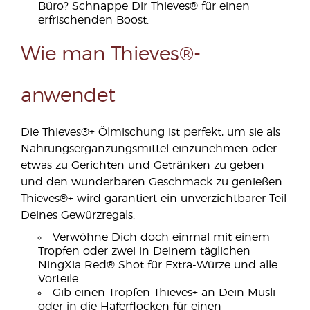
Büro? Schnappe Dir Thieves® für einen
erfrischenden Boost.
Wie man Thieves®-
anwendet
Die Thieves®+ Ölmischung ist perfekt, um sie als
Nahrungsergänzungsmittel einzunehmen oder
etwas zu Gerichten und Getränken zu geben
und den wunderbaren Geschmack zu genießen.
Thieves®+ wird garantiert ein unverzichtbarer Teil
Deines Gewürzregals.
Verwöhne Dich doch einmal mit einem
Tropfen oder zwei in Deinem täglichen
NingXia Red® Shot für Extra-Würze und alle
Vorteile.
Gib einen Tropfen Thieves+ an Dein Müsli
oder in die Haferflocken für einen