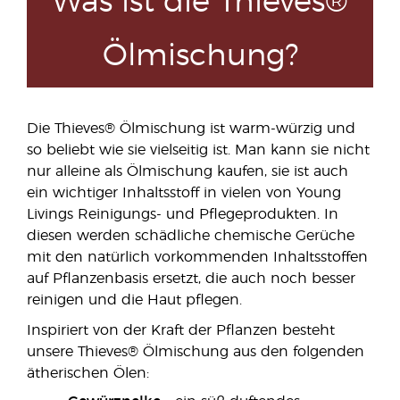
Was ist die Thieves®
Ölmischung?
Die Thieves® Ölmischung ist warm-würzig und
so beliebt wie sie vielseitig ist. Man kann sie nicht
nur alleine als Ölmischung kaufen, sie ist auch
ein wichtiger Inhaltsstoff in vielen von Young
Livings Reinigungs- und Pflegeprodukten. In
diesen werden schädliche chemische Gerüche
mit den natürlich vorkommenden Inhaltsstoffen
auf Pflanzenbasis ersetzt, die auch noch besser
reinigen und die Haut pflegen.
Inspiriert von der Kraft der Pflanzen besteht
unsere Thieves® Ölmischung aus den folgenden
ätherischen Ölen: