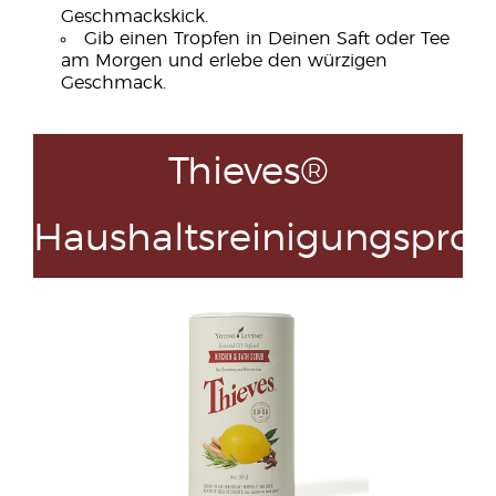
Geschmackskick.
Gib einen Tropfen in Deinen Saft oder Tee
am Morgen und erlebe den würzigen
Geschmack.
Thieves®
Haushaltsreinigungspro