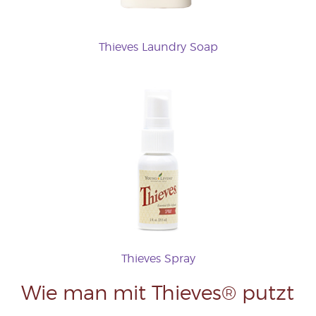
Thieves Laundry Soap
Thieves Spray
Wie man mit Thieves® putzt