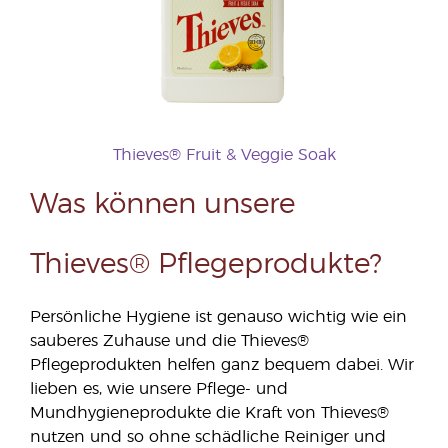
Thieves® Fruit & Veggie Soak
Was können unsere
Thieves® Pflegeprodukte?
Persönliche Hygiene ist genauso wichtig wie ein
sauberes Zuhause und die Thieves®
Pflegeprodukten helfen ganz bequem dabei. Wir
lieben es, wie unsere Pflege- und
Mundhygieneprodukte die Kraft von Thieves®
nutzen und so ohne schädliche Reiniger und