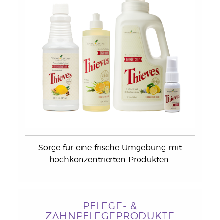
Sorge für eine frische Umgebung mit
hochkonzentrierten Produkten.
PFLEGE- &
ZAHNPFLEGEPRODUKTE