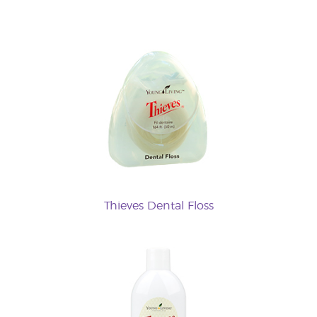
Thieves Dental Floss