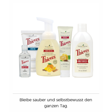
Bleibe sauber und selbstbewusst den
ganzen Tag.