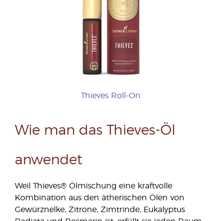
Thieves Roll-On
Wie man das Thieves-Öl
anwendet
Weil Thieves® Ölmischung eine kraftvolle
Kombination aus den ätherischen Ölen von
Gewürznelke, Zitrone, Zimtrinde, Eukalyptus