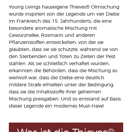
Young Livings hauseigene Thieves® Ölmischung
wurde inspiriert von der Legende um vier Diebe
im Frankreich des 15. Jahrhunderts, die eine
besondere aromatische Mischung mit
Gewürznelke, Rosmarin und anderen
Pflanzenstoffen entwickelten, von der sie
glaubten, dass sie sie schützte, während sie von
den Sterbenden und Toten zu Zeiten der Pest
stahlen. Als sie schließlich verhaftet wurden,
erkannten die Behörden, dass die Mischung so
wertvoll war, dass die Diebe eine deutlich
mildere Strafe erhielten unter der Bedingung,
dass sie die Inhaltsstoffe ihrer geheimen
Mischung preisgaben. Und so entstand auf Basis
dieser Legende ein modernes Must-Have!