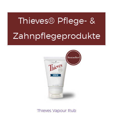
Thieves® Pflege- &
Zahnpflegeprodukte
Thieves Vapour Rub