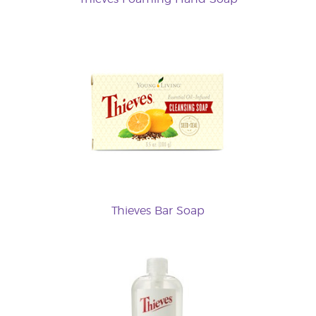
Thieves Bar Soap