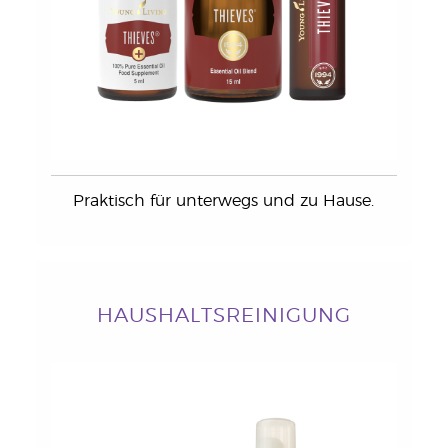
Praktisch für unterwegs und zu Hause.
HAUSHALTSREINIGUNG