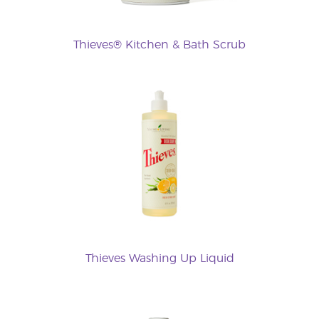
Thieves® Kitchen & Bath Scrub
Thieves Washing Up Liquid