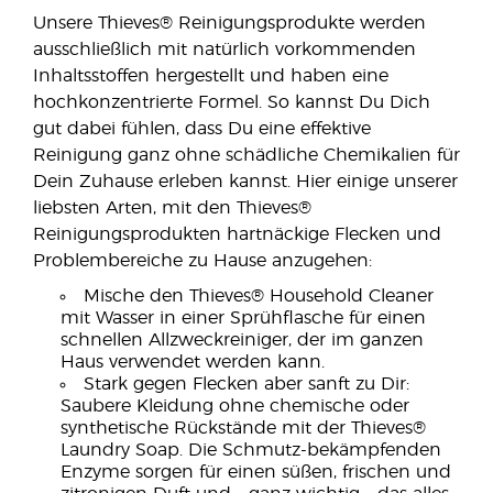
Unsere Thieves® Reinigungsprodukte werden
ausschließlich mit natürlich vorkommenden
Inhaltsstoffen hergestellt und haben eine
hochkonzentrierte Formel. So kannst Du Dich
gut dabei fühlen, dass Du eine effektive
Reinigung ganz ohne schädliche Chemikalien für
Dein Zuhause erleben kannst. Hier einige unserer
liebsten Arten, mit den Thieves®
Reinigungsprodukten hartnäckige Flecken und
Problembereiche zu Hause anzugehen:
Mische den Thieves® Household Cleaner
mit Wasser in einer Sprühflasche für einen
schnellen Allzweckreiniger, der im ganzen
Haus verwendet werden kann.
Stark gegen Flecken aber sanft zu Dir:
Saubere Kleidung ohne chemische oder
synthetische Rückstände mit der Thieves®
Laundry Soap. Die Schmutz-bekämpfenden
Enzyme sorgen für einen süßen, frischen und