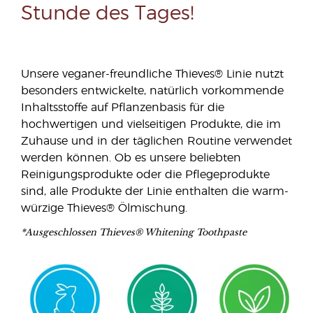
Stunde des Tages!
Unsere veganer-freundliche Thieves® Linie nutzt
besonders entwickelte, natürlich vorkommende
Inhaltsstoffe auf Pflanzenbasis für die
hochwertigen und vielseitigen Produkte, die im
Zuhause und in der täglichen Routine verwendet
werden können. Ob es unsere beliebten
Reinigungsprodukte oder die Pflegeprodukte
sind, alle Produkte der Linie enthalten die warm-
würzige Thieves® Ölmischung.
*Ausgeschlossen Thieves® Whitening Toothpaste