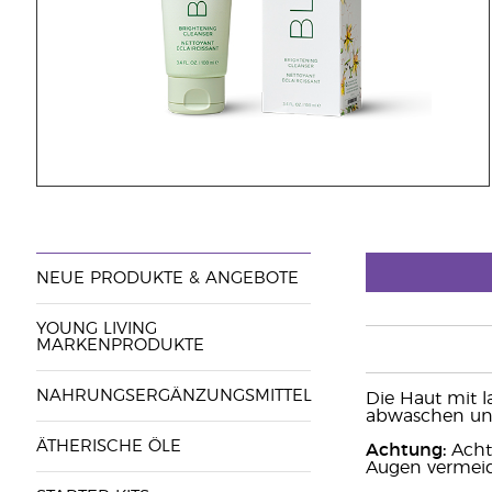
NEUE PRODUKTE & ANGEBOTE
YOUNG LIVING
MARKENPRODUKTE
NAHRUNGSERGÄNZUNGSMITTEL
Die Haut mit 
abwaschen und
ÄTHERISCHE ÖLE
Achtung:
Acht
Augen vermeide