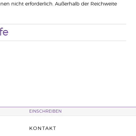
nen nicht erforderlich. Außerhalb der Reichweite
fe
EINSCHREIBEN
KONTAKT