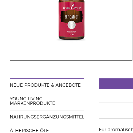
NEUE PRODUKTE & ANGEBOTE
YOUNG LIVING
MARKENPRODUKTE
NAHRUNGSERGÄNZUNGSMITTEL
Für aromatisc
ÄTHERISCHE ÖLE