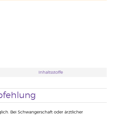
Inhaltsstoffe
fehlung
ch. Bei Schwangerschaft oder ärztlicher