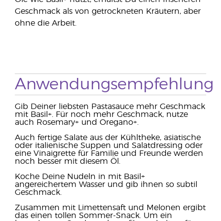
Geschmack als von getrockneten Kräutern, aber
ohne die Arbeit.
Anwendungsempfehlung
Gib Deiner liebsten Pastasauce mehr Geschmack
mit Basil+. Für noch mehr Geschmack, nutze
auch Rosemary+ und Oregano+.
Auch fertige Salate aus der Kühltheke, asiatische
oder italienische Suppen und Salatdressing oder
eine Vinaigrette für Familie und Freunde werden
noch besser mit diesem Öl.
Koche Deine Nudeln in mit Basil+
angereichertem Wasser und gib ihnen so subtil
Geschmack.
Zusammen mit Limettensaft und Melonen ergibt
das einen tollen Sommer-Snack. Um ein