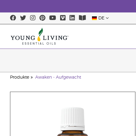
DE
Produkte
Awaken - Aufgewacht