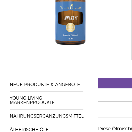
NEUE PRODUKTE & ANGEBOTE
YOUNG LIVING
MARKENPRODUKTE
NAHRUNGSERGÄNZUNGSMITTEL
Diese Ölmisch
ÄTHERISCHE ÖLE