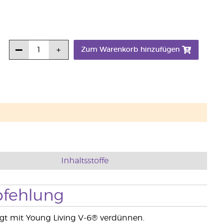
Zum Warenkorb hinzufügen
Inhaltsstoffe
fehlung
igt mit Young Living V-6® verdünnen.