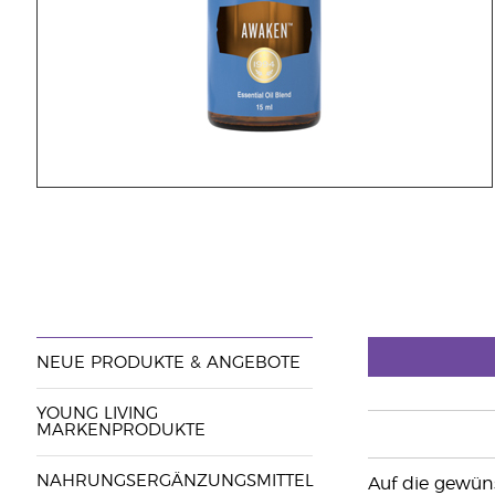
NEUE PRODUKTE & ANGEBOTE
YOUNG LIVING
MARKENPRODUKTE
NAHRUNGSERGÄNZUNGSMITTEL
Auf die gewüns