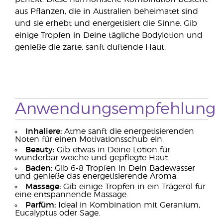
aus Pflanzen, die in Australien beheimatet sind
und sie erhebt und energetisiert die Sinne. Gib
einige Tropfen in Deine tägliche Bodylotion und
genieße die zarte, sanft duftende Haut.
Anwendungsempfehlung
Inhaliere:
Atme sanft die energetisierenden
Noten für einen Motivationsschub ein.
Beauty:
Gib etwas in Deine Lotion für
wunderbar weiche und gepflegte Haut..
Baden:
Gib 6-8 Tropfen in Dein Badewasser
und genieße das energetisierende Aroma.
Massage:
Gib einige Tropfen in ein Trägeröl für
eine entspannende Massage.
Parfüm:
Ideal in Kombination mit Geranium,
Eucalyptus oder Sage.