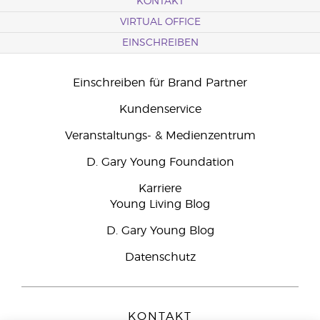
KONTAKT
VIRTUAL OFFICE
EINSCHREIBEN
Einschreiben für Brand Partner
Kundenservice
Veranstaltungs- & Medienzentrum
D. Gary Young Foundation
Karriere
Young Living Blog
D. Gary Young Blog
Datenschutz
KONTAKT