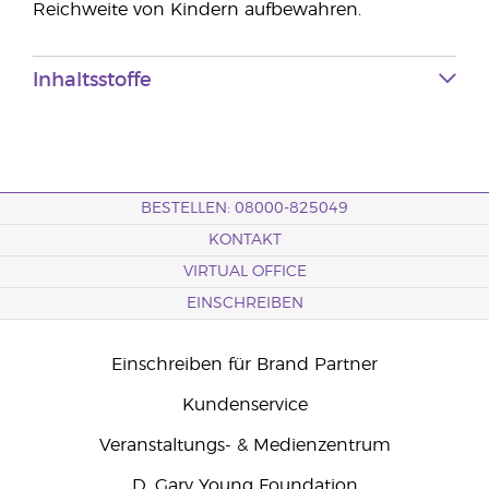
Reichweite von Kindern aufbewahren.
Inhaltsstoffe
BESTELLEN: 08000-825049
KONTAKT
VIRTUAL OFFICE
EINSCHREIBEN
Einschreiben für Brand Partner
Kundenservice
Veranstaltungs- & Medienzentrum
D. Gary Young Foundation