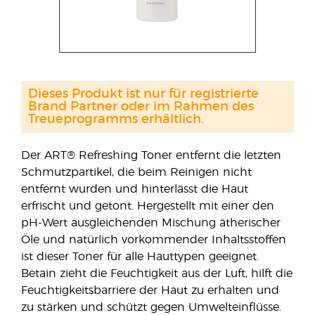
Dieses Produkt ist nur für registrierte
Brand Partner oder im Rahmen des
Treueprogramms erhältlich.
Der ART® Refreshing Toner entfernt die letzten
Schmutzpartikel, die beim Reinigen nicht
entfernt wurden und hinterlässt die Haut
erfrischt und getont. Hergestellt mit einer den
pH-Wert ausgleichenden Mischung ätherischer
Öle und natürlich vorkommender Inhaltsstoffen
ist dieser Toner für alle Hauttypen geeignet.
Betain zieht die Feuchtigkeit aus der Luft, hilft die
Feuchtigkeitsbarriere der Haut zu erhalten und
zu stärken und schützt gegen Umwelteinflüsse.