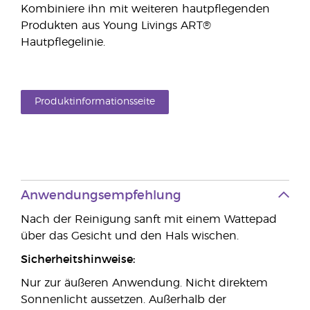
Kombiniere ihn mit weiteren hautpflegenden
Produkten aus Young Livings ART®
Hautpflegelinie.
Produktinformationsseite
Anwendungsempfehlung
Nach der Reinigung sanft mit einem Wattepad
über das Gesicht und den Hals wischen.
Sicherheitshinweise:
Nur zur äußeren Anwendung. Nicht direktem
Sonnenlicht aussetzen. Außerhalb der